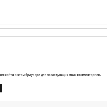
дрес сайта в этом браузере для последующих моих комментариев.