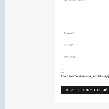
Сохранить моё имя, email и а