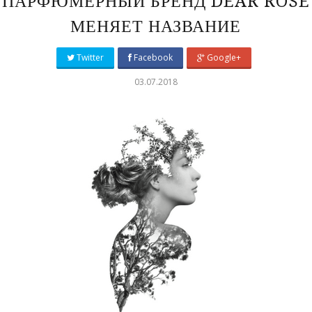
ПАРФЮМЕРНЫЙ БРЕНД DEAR ROSE
МЕНЯЕТ НАЗВАНИЕ
Twitter
Facebook
Google+
03.07.2018