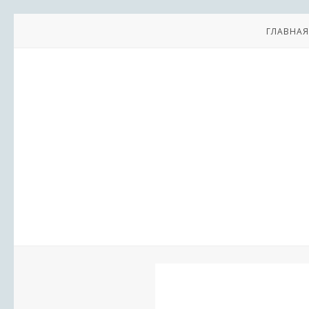
ГЛАВНАЯ