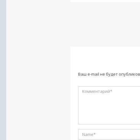
Ваш e-mail не будет опубликов