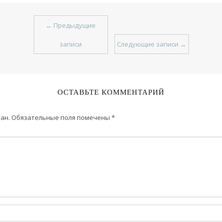
←
Предыдущие
записи
Следующие записи
→
ОСТАВЬТЕ КОММЕНТАРИЙ
ан.
Обязательные поля помечены
*