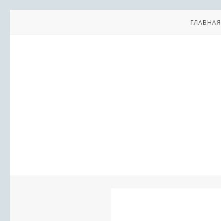
ГЛАВНАЯ