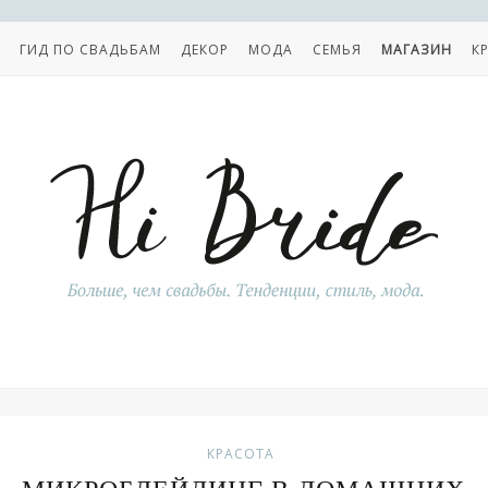
ГИД ПО СВАДЬБАМ
ДЕКОР
МОДА
СЕМЬЯ
МАГАЗИН
К
КРАСОТА