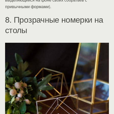
привычными формами).
8. Прозрачные номерки на
столы