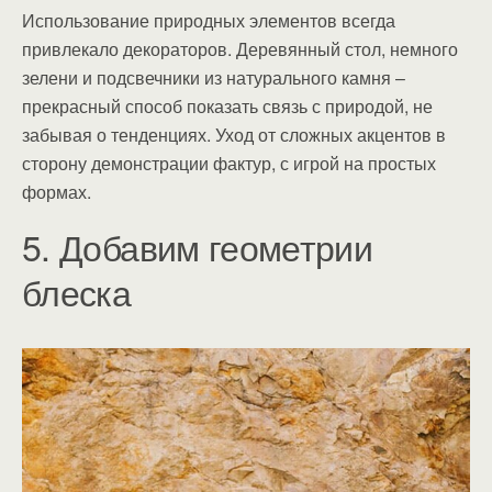
Использование природных элементов всегда
привлекало декораторов. Деревянный стол, немного
зелени и подсвечники из натурального камня –
прекрасный способ показать связь с природой, не
забывая о тенденциях. Уход от сложных акцентов в
сторону демонстрации фактур, с игрой на простых
формах.
5. Добавим геометрии
блеска