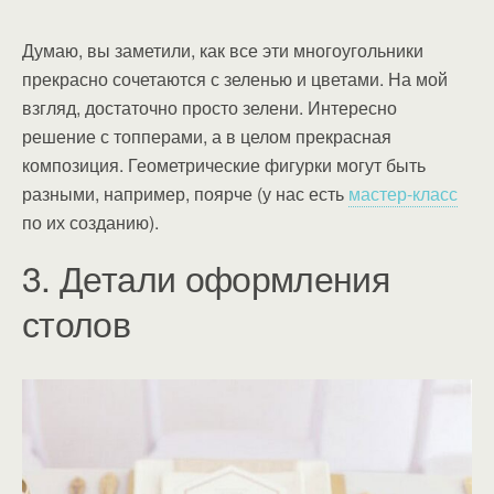
Думаю, вы заметили, как все эти многоугольники
прекрасно сочетаются с зеленью и цветами. На мой
взгляд, достаточно просто зелени. Интересно
решение с топперами, а в целом прекрасная
композиция. Геометрические фигурки могут быть
разными, например, поярче (у нас есть
мастер-класс
по их созданию).
3. Детали оформления
столов