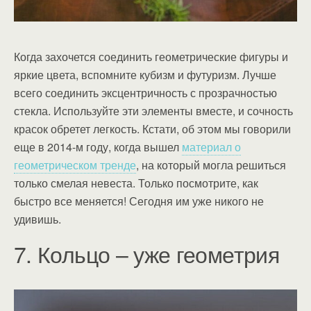
Когда захочется соединить геометрические фигуры и
яркие цвета, вспомните кубизм и футуризм. Лучше
всего соединить эксцентричность с прозрачностью
стекла. Используйте эти элементы вместе, и сочность
красок обретет легкость. Кстати, об этом мы говорили
еще в 2014-м году, когда вышел
материал о
геометрическом тренде
, на который могла решиться
только смелая невеста. Только посмотрите, как
быстро все меняется! Сегодня им уже никого не
удивишь.
7. Кольцо – уже геометрия