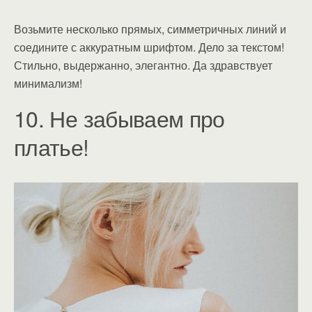
Возьмите несколько прямых, симметричных линий и
соедините с аккуратным шрифтом. Дело за текстом!
Стильно, выдержанно, элегантно. Да здравствует
минимализм!
10. Не забываем про
платье!