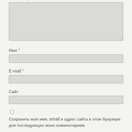
Имя
*
E-mail
*
Сайт
Сохранить моё имя, email и адрес сайта в этом браузере
для последующих моих комментариев.