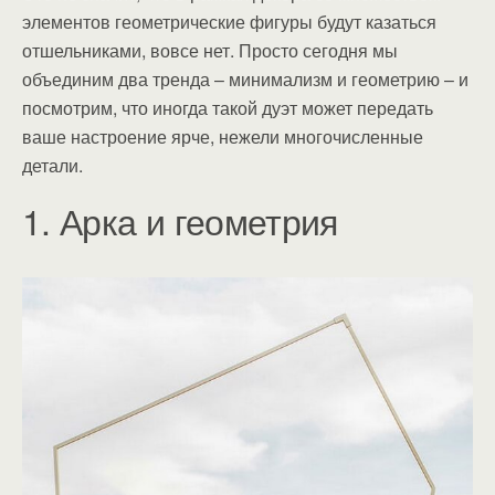
элементов геометрические фигуры будут казаться
отшельниками, вовсе нет. Просто сегодня мы
объединим два тренда – минимализм и геометрию – и
посмотрим, что иногда такой дуэт может передать
ваше настроение ярче, нежели многочисленные
детали.
1. Арка и геометрия