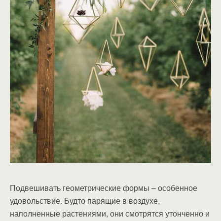
Подвешивать геометрические формы – особенное
удовольствие. Будто парящие в воздухе,
наполненные растениями, они смотрятся утонченно и