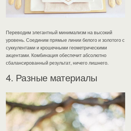
Переводим элегантный минимализм на высокий
уровень. Соединим прямые линии белого и золотого с
суккулентами и крошечными геометрическими
акцентами. Комбинация обеспечит абсолютно
сбалансированный результат, ничего лишнего.
4. Разные материалы