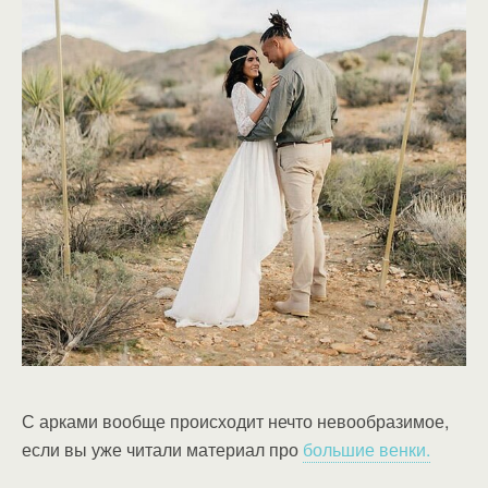
С арками вообще происходит нечто невообразимое,
если вы уже читали материал про
большие венки.