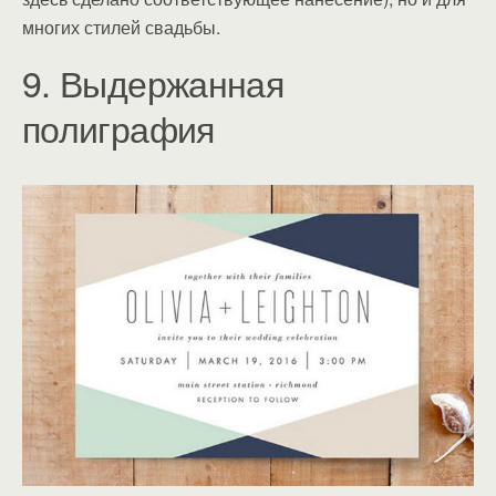
многих стилей свадьбы.
9. Выдержанная
полиграфия