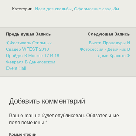
Категории:
Идеи для свадьбы
,
Оформление свадьбы
Предыдущая Запись
Следующая Запись
Фестиваль Стильных
Бьюти-Процедуры И
Свадеб WFEST 2018
Фотосессия - Девичник В
Пройдет В Москве 17 И 18
Доме Красоты
Февраля В Даниловском
Event Hall
Добавить комментарий
Ваш e-mail не будет опубликован.
Обязательные
поля помечены
*
Комментарий