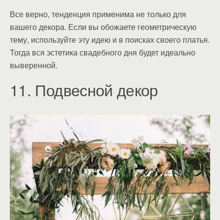
Все верно, тенденция применима не только для
вашего декора. Если вы обожаете геометрическую
тему, используйте эту идею и в поисках своего платья.
Тогда вся эстетика свадебного дня будет идеально
выверенной.
11. Подвесной декор