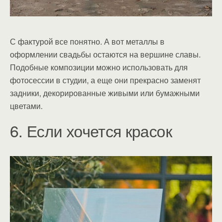
С фактурой все понятно. А вот металлы в
оформлении свадьбы остаются на вершине славы.
Подобные композиции можно использовать для
фотосессии в студии, а еще они прекрасно заменят
задники, декорированные живыми или бумажными
цветами.
6. Если хочется красок