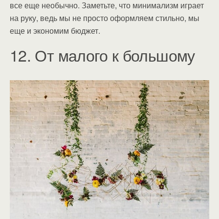
все еще необычно. Заметьте, что минимализм играет
на руку, ведь мы не просто оформляем стильно, мы
еще и экономим бюджет.
12. От малого к большому