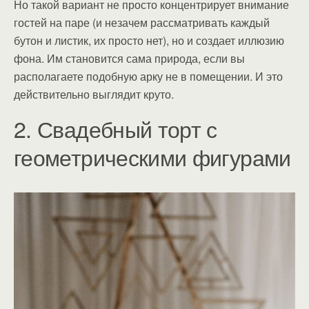
Но такой вариант не просто концентрирует внимание
гостей на паре (и незачем рассматривать каждый
бутон и листик, их просто нет), но и создает иллюзию
фона. Им становится сама природа, если вы
располагаете подобную арку не в помещении. И это
действительно выглядит круто.
2. Свадебный торт с
геометрическими фигурами