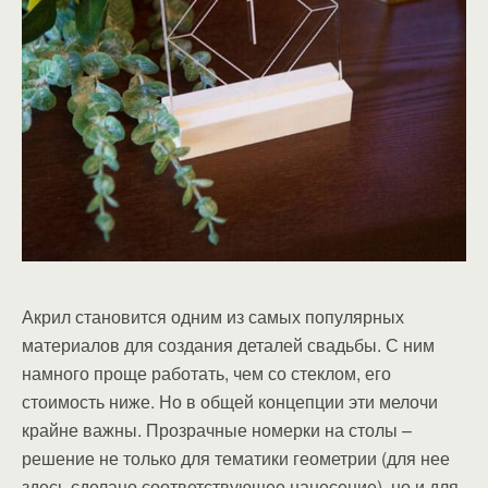
Акрил становится одним из самых популярных
материалов для создания деталей свадьбы. С ним
намного проще работать, чем со стеклом, его
стоимость ниже. Но в общей концепции эти мелочи
крайне важны. Прозрачные номерки на столы –
решение не только для тематики геометрии (для нее
здесь сделано соответствующее нанесение), но и для