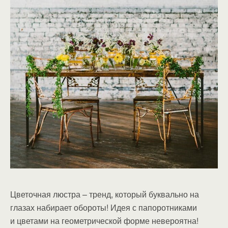
Цветочная люстра – тренд, который буквально на
глазах набирает обороты! Идея с папоротниками
и цветами на геометрической форме невероятна!