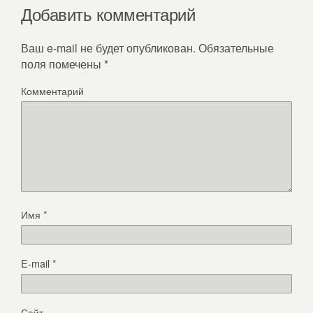
Добавить комментарий
Ваш e-mail не будет опубликован.
Обязательные
поля помечены
*
Комментарий
Имя
*
E-mail
*
Сайт