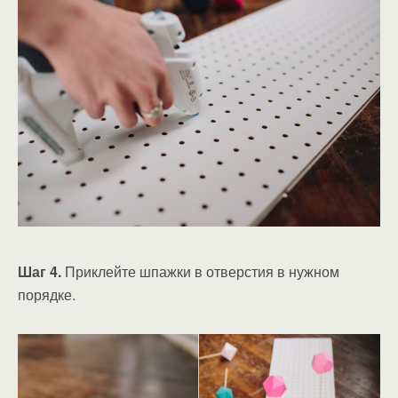
Шаг 4.
Приклейте шпажки в отверстия в нужном
порядке.