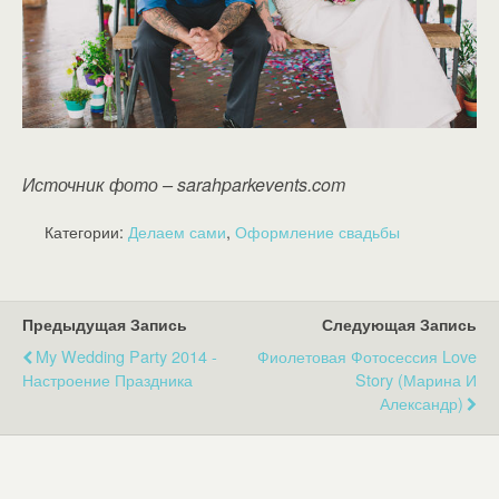
Источник фото – sarahparkevents.com
Категории:
Делаем сами
,
Оформление свадьбы
Предыдущая Запись
Следующая Запись
My Wedding Party 2014 -
Фиолетовая Фотосессия Love
Настроение Праздника
Story (Марина И
Александр)