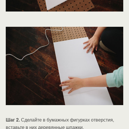
Шаг 2.
Сделайте в бумажных фигурках отверстия,
вставьте в них деревянные шпажки.