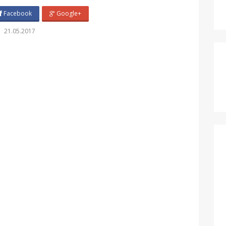
Facebook
Google+
21.05.2017