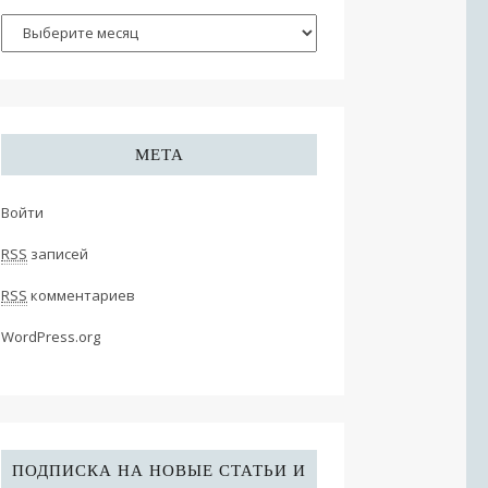
МЕТА
Войти
RSS
записей
RSS
комментариев
WordPress.org
ПОДПИСКА НА НОВЫЕ СТАТЬИ И