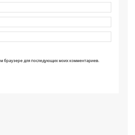
этом браузере для последующих моих комментариев.