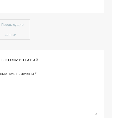
←
Предыдущие
записи
ТЕ КОММЕНТАРИЙ
ные поля помечены
*