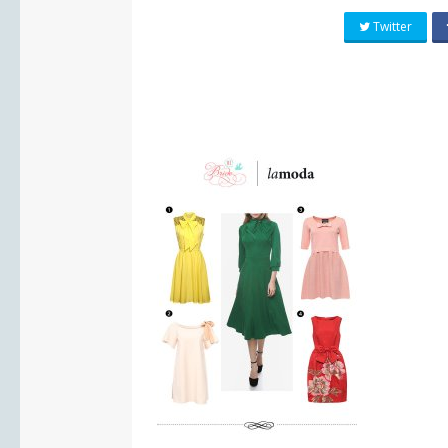
Twitter