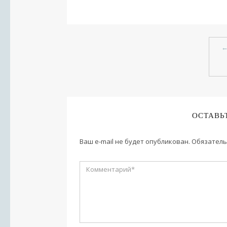
ОСТАВЬ
Ваш e-mail не будет опубликован.
Обязатель