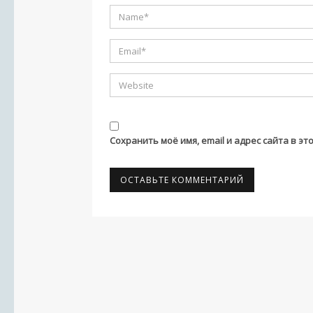
Сохранить моё имя, email и адрес сайта в 