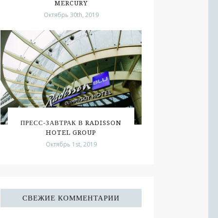
MERCURY
Октябрь 30th, 2019
ПРЕСС-ЗАВТРАК В RADISSON
HOTEL GROUP
Октябрь 1st, 2019
СВЕЖИЕ КОММЕНТАРИИ