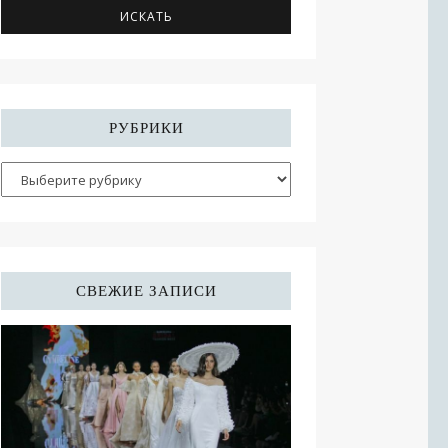
РУБРИКИ
СВЕЖИЕ ЗАПИСИ