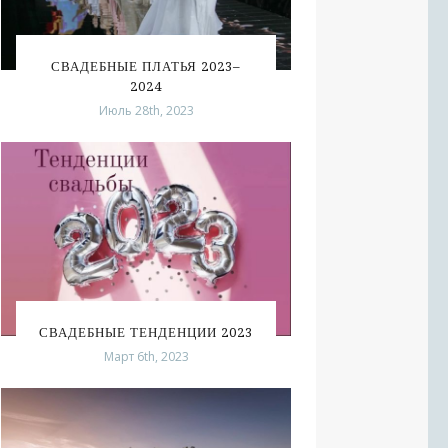
СВАДЕБНЫЕ ПЛАТЬЯ 2023–
2024
Июль 28th, 2023
СВАДЕБНЫЕ ТЕНДЕНЦИИ 2023
Март 6th, 2023