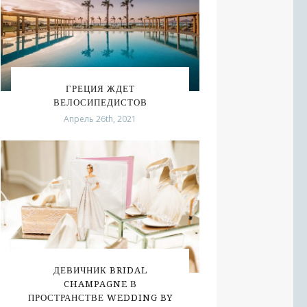
ГРЕЦИЯ ЖДЕТ
ВЕЛОСИПЕДИСТОВ
Апрель 26th, 2021
ДЕВИЧНИК BRIDAL
CHAMPAGNE В
ПРОСТРАНСТВЕ WEDDING BY