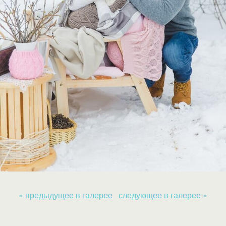
« предыдущее в галерее
следующее в галерее »