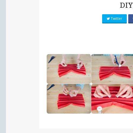
DIY
Twitter