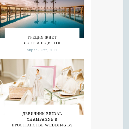
ГРЕЦИЯ ЖДЕТ
ВЕЛОСИПЕДИСТОВ
Апрель 26th, 2021
ДЕВИЧНИК BRIDAL
CHAMPAGNE В
ПРОСТРАНСТВЕ WEDDING BY