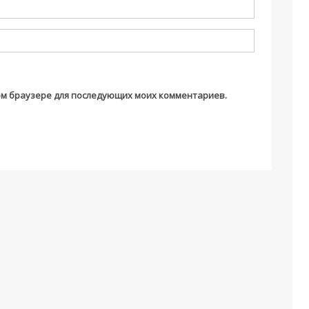
этом браузере для последующих моих комментариев.