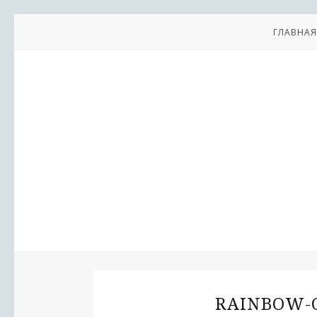
ГЛАВНАЯ
RAINBOW-