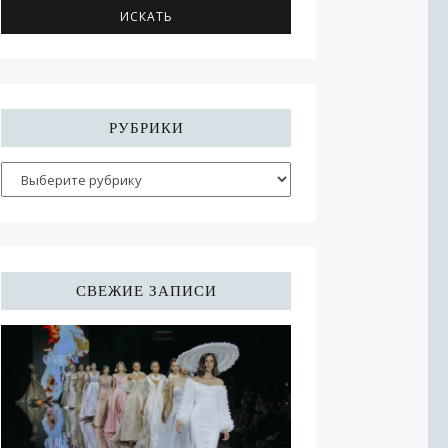
РУБРИКИ
СВЕЖИЕ ЗАПИСИ