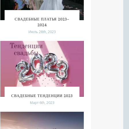
СВАДЕБНЫЕ ПЛАТЬЯ 2023–
2024
Июль 28th, 2023
СВАДЕБНЫЕ ТЕНДЕНЦИИ 2023
Март 6th, 2023