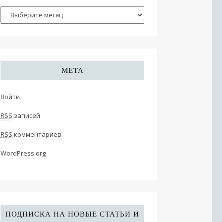
МЕТА
Войти
RSS
записей
RSS
комментариев
WordPress.org
ПОДПИСКА НА НОВЫЕ СТАТЬИ И