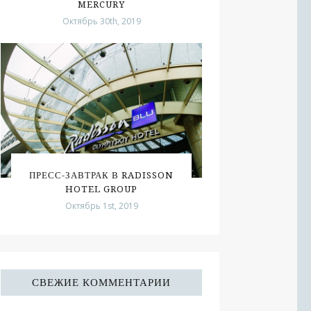
MERCURY
Октябрь 30th, 2019
ПРЕСС-ЗАВТРАК В RADISSON
HOTEL GROUP
Октябрь 1st, 2019
СВЕЖИЕ КОММЕНТАРИИ