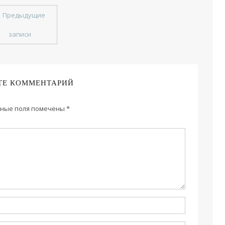
←
Предыдущие
записи
ТЕ КОММЕНТАРИЙ
ные поля помечены
*