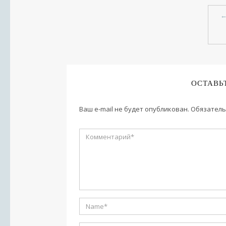
ОСТАВЬ
Ваш e-mail не будет опубликован.
Обязатель