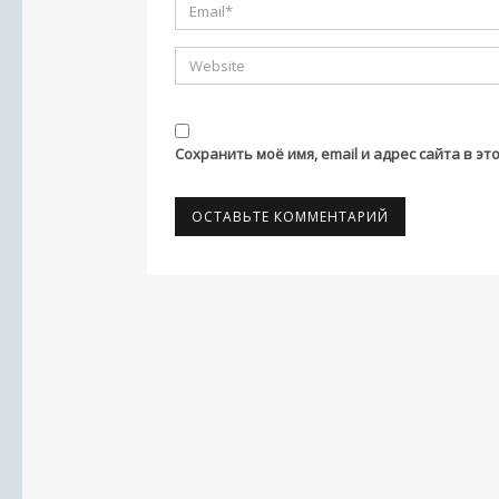
Сохранить моё имя, email и адрес сайта в 