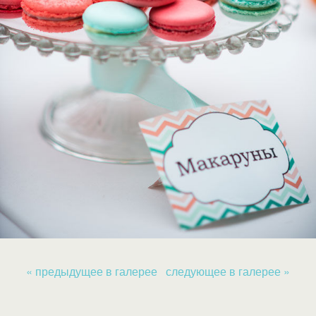
« предыдущее в галерее
следующее в галерее »