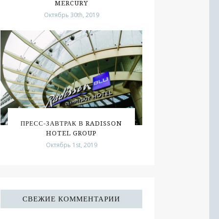
MERCURY
Октябрь 30th, 2019
ПРЕСС-ЗАВТРАК В RADISSON
HOTEL GROUP
Октябрь 1st, 2019
СВЕЖИЕ КОММЕНТАРИИ