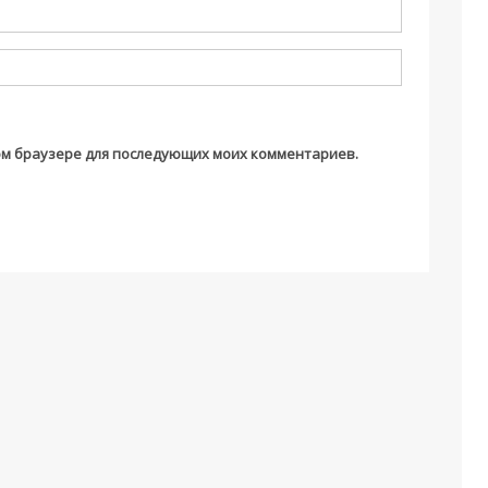
этом браузере для последующих моих комментариев.