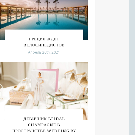
ГРЕЦИЯ ЖДЕТ
ВЕЛОСИПЕДИСТОВ
Апрель 26th, 2021
ДЕВИЧНИК BRIDAL
CHAMPAGNE В
ПРОСТРАНСТВЕ WEDDING BY