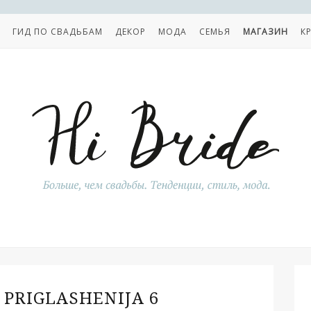
ГИД ПО СВАДЬБАМ
ДЕКОР
МОДА
СЕМЬЯ
МАГАЗИН
К
 PRIGLASHENIJA 6