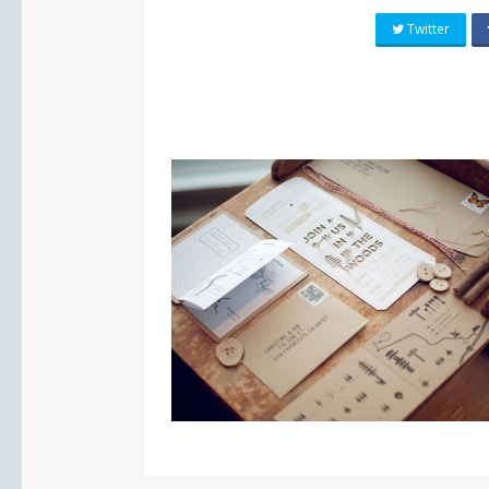
Twitter