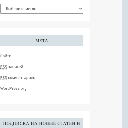
МЕТА
Войти
RSS
записей
RSS
комментариев
WordPress.org
ПОДПИСКА НА НОВЫЕ СТАТЬИ И