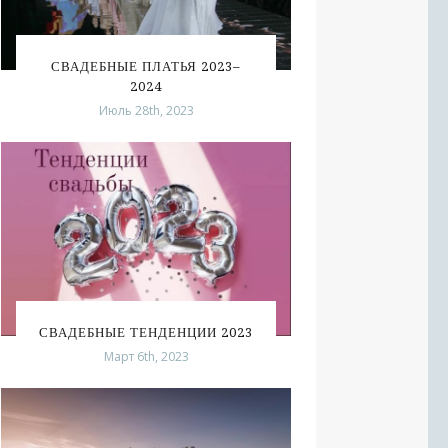
СВАДЕБНЫЕ ПЛАТЬЯ 2023–
2024
Июль 28th, 2023
СВАДЕБНЫЕ ТЕНДЕНЦИИ 2023
Март 6th, 2023