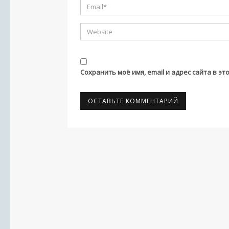
Сохранить моё имя, email и адрес сайта в 