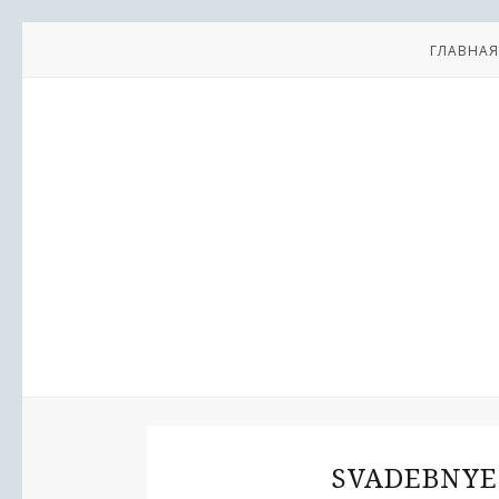
ГЛАВНАЯ
SVADEBNYE