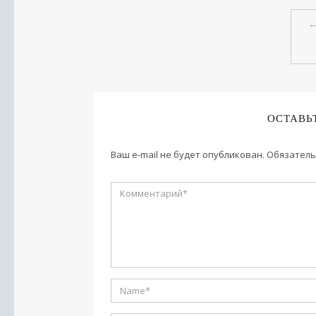
ОСТАВЬ
Ваш e-mail не будет опубликован.
Обязатель