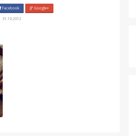
Facebook
Google+
31.10.2012