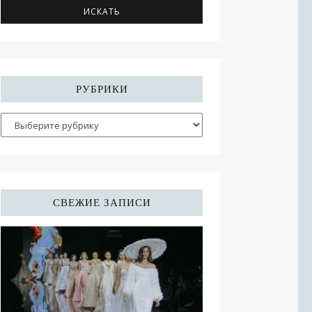
РУБРИКИ
СВЕЖИЕ ЗАПИСИ