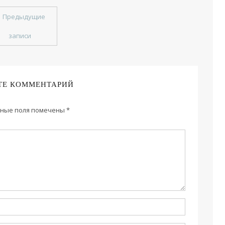
←
Предыдущие
записи
ТЕ КОММЕНТАРИЙ
ные поля помечены
*