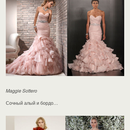
Maggie Sottero
Сочный алый и бордо…