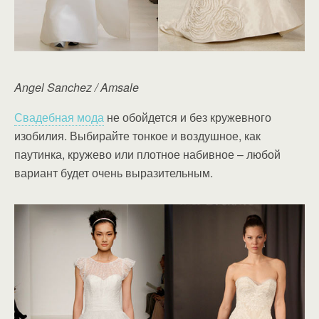
Angel Sanchez / Amsale
Свадебная мода
не обойдется и без кружевного
изобилия. Выбирайте тонкое и воздушное, как
паутинка, кружево или плотное набивное – любой
вариант будет очень выразительным.