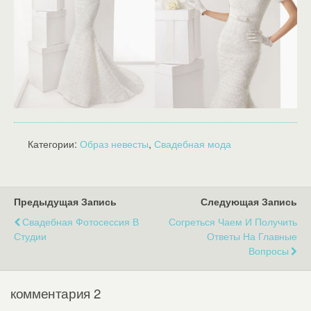
Категории:
Образ невесты
,
Свадебная мода
Предыдущая Запись
Следующая Запись
Свадебная Фотосессия В
Согреться Чаем И Получить
Студии
Ответы На Главные
Вопросы
комментария 2