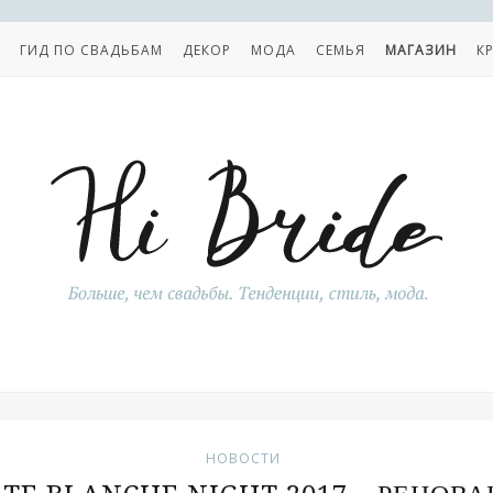
ГИД ПО СВАДЬБАМ
ДЕКОР
МОДА
СЕМЬЯ
МАГАЗИН
К
НОВОСТИ