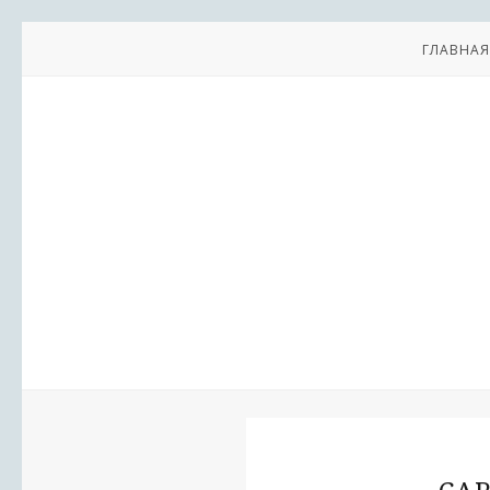
ГЛАВНАЯ