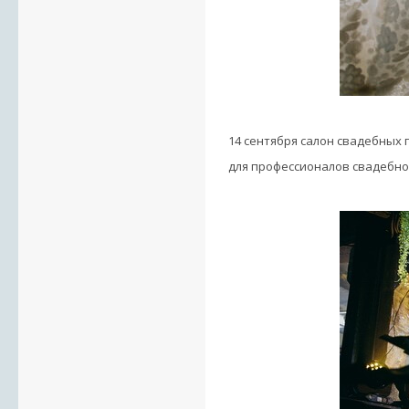
14 сентября салон свадебных
для профессионалов свадебно