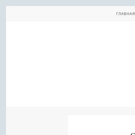
ГЛАВНАЯ