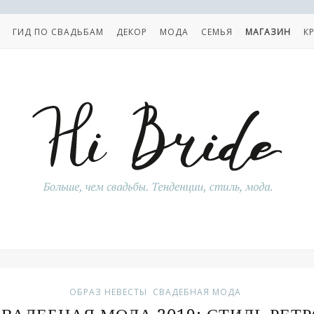
ГИД ПО СВАДЬБАМ
ДЕКОР
МОДА
СЕМЬЯ
МАГАЗИН
К
ОБРАЗ НЕВЕСТЫ
СВАДЕБНАЯ МОДА