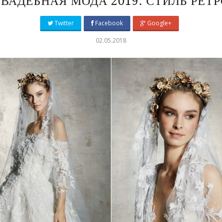
ВАДЕБНАЯ МОДА 2019: СТИЛЬ РЕТ
Twitter
Facebook
Google+
02.05.2018