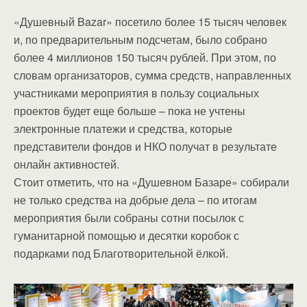
«Душевный Bazar» посетило более 15 тысяч человек
и, по предварительным подсчетам, было собрано
более 4 миллионов 150 тысяч рублей. При этом, по
словам организаторов, сумма средств, направленных
участниками мероприятия в пользу социальных
проектов будет еще больше – пока не учтены
электронные платежи и средства, которые
представители фондов и НКО получат в результате
онлайн активностей.
Стоит отметить, что на «Душевном Базаре» собирали
не только средства на добрые дела – по итогам
мероприятия были собраны сотни посылок с
гуманитарной помощью и десятки коробок с
подарками под Благотворительной ёлкой.