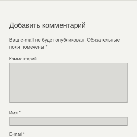
Добавить комментарий
Ваш e-mail не будет опубликован.
Обязательные
поля помечены
*
Комментарий
Имя
*
E-mail
*