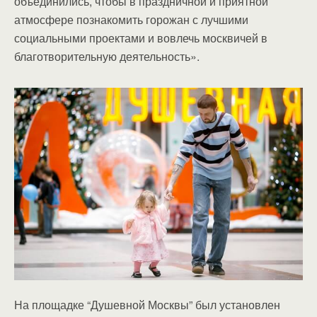
объединились, чтобы в праздничной и приятной
атмосфере познакомить горожан с лучшими
социальными проектами и вовлечь москвичей в
благотворительную деятельность».
На площадке “Душевной Москвы” был установлен