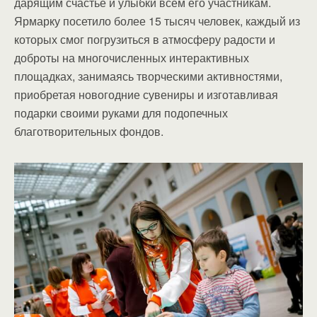
дарящим счастье и улыбки всем его участникам.
Ярмарку посетило более 15 тысяч человек, каждый из
которых смог погрузиться в атмосферу радости и
доброты на многочисленных интерактивных
площадках, занимаясь творческими активностями,
приобретая новогодние сувениры и изготавливая
подарки своими руками для подопечных
благотворительных фондов.