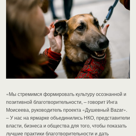
«Мы стремимся формировать культуру осознанной и
позитивной благотворительности, – говорит Инга
Моисеева, руководитель проекта «Душевный Bazar».
– У нас на ярмарке объединились НКО, представители
власти, бизнеса и общества для того, чтобы показать
лучшие практики благотворительности и дать