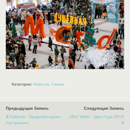
Категории:
Новости
,
Семья
Предыдущая Запись
Следующая Запись
Пайетки - Предновогоднее
Ultra Violet - Цвет Года 2018!
Настроение