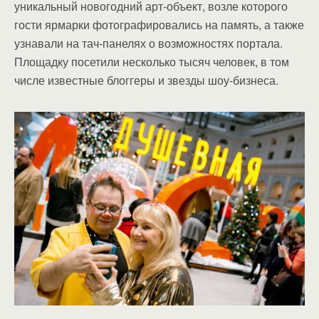
уникальный новогодний арт-объект, возле которого
гости ярмарки фотографировались на память, а также
узнавали на тач-панелях о возможностях портала.
Площадку посетили несколько тысяч человек, в том
числе известные блоггеры и звезды шоу-бизнеса.