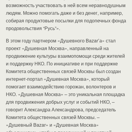
возможность участвовать в ней всем неравнодушным
людям. Можно помогать даже и без денег, например,
собирая продуктовые посылки для подопечных фонда
продовольствия “Русь”».
В этом году партнером «Душевного Bazar’а» стал
проект «Душевная Москва», направленный на
продвижение культуры взаимопомощи среди жителей
и поддержку НКО. По инициативе и при поддержке
Комитета общественных связей Москвы был создан
интернет-портал «Душевная Москва», который
помогает взаимодействию горожан, волонтеров и
НКО. «Душевная Москва» – это уникальная площадка
для продвижения добрых услуг и событий НКО, –
говорит Александра Александрова, председатель
Комитета общественных связей Москвы. –
«Душевный Bazar» и «Душевная Москва»