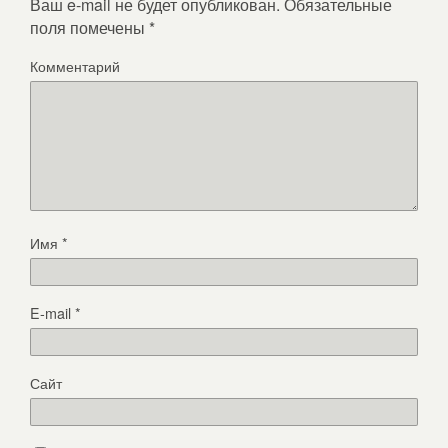
Ваш e-mail не будет опубликован.
Обязательные
поля помечены
*
Комментарий
Имя
*
E-mail
*
Сайт