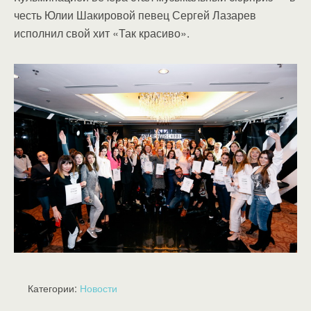
честь Юлии Шакировой певец Сергей Лазарев
исполнил свой хит «Так красиво».
Категории:
Новости