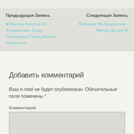
Предыдущая Запись
Следующая Запись
Мастер-Классы По
Ремешок На Щиколотке -
Флористике: Когда
Милая Деталь
Посещать И Чему Можно
Научиться
Добавить комментарий
Ваш e-mail не будет опубликован.
Обязательные
поля помечены
*
Комментарий