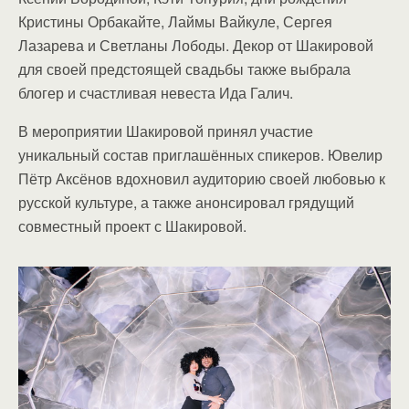
Кристины Орбакайте, Лаймы Вайкуле, Сергея
Лазарева и Светланы Лободы. Декор от Шакировой
для своей предстоящей свадьбы также выбрала
блогер и счастливая невеста Ида Галич.
В мероприятии Шакировой принял участие
уникальный состав приглашённых спикеров. Ювелир
Пётр Аксёнов вдохновил аудиторию своей любовью к
русской культуре, а также анонсировал грядущий
совместный проект с Шакировой.