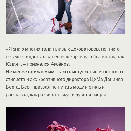
«Я знаю многих талантливых декораторов, но никто
не умеет видеть заранее всю картину события так, как
Юлия», – признался Аксёнов.
Не менее ожидаемым стало выступление известного
стилиста и экс-креативного директора ЦУМа Даниила
Берга. Берг призвал не путать моду и стиль и
рассказал, как развивать вкус и чувство меры.