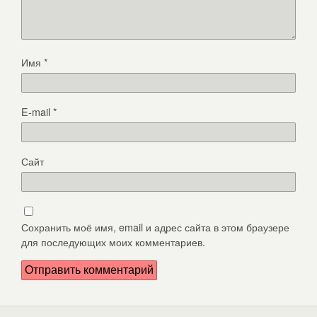
Имя
*
E-mail
*
Сайт
Сохранить моё имя, email и адрес сайта в этом браузере
для последующих моих комментариев.