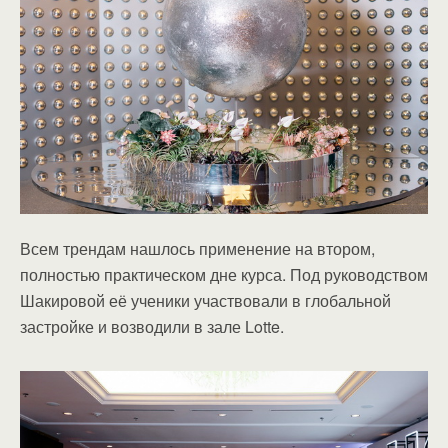
Всем трендам нашлось применение на втором,
полностью практическом дне курса. Под руководством
Шакировой её ученики участвовали в глобальной
застройке и возводили в зале Lotte.