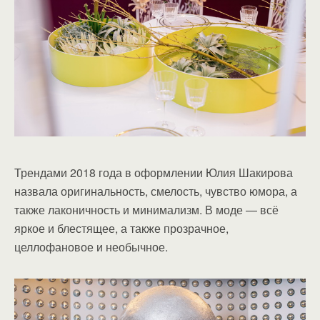
Трендами 2018 года в оформлении Юлия Шакирова
назвала оригинальность, смелость, чувство юмора, а
также лаконичность и минимализм. В моде — всё
яркое и блестящее, а также прозрачное,
целлофановое и необычное.