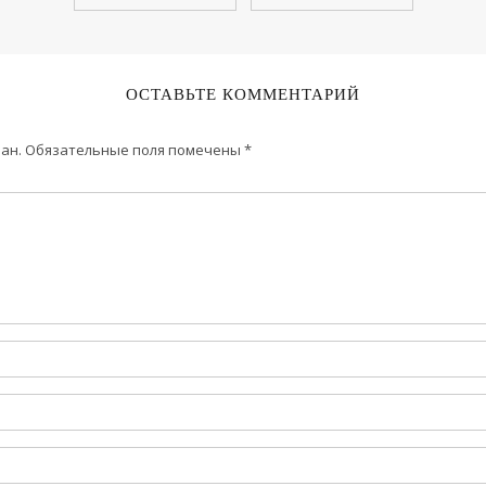
ОСТАВЬТЕ КОММЕНТАРИЙ
ан.
Обязательные поля помечены
*