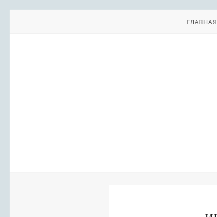
ГЛАВНАЯ