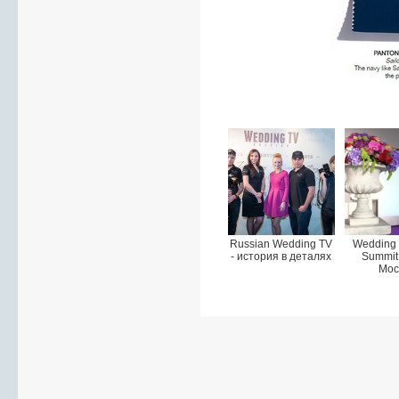
Russian Wedding TV
Wedding 
- история в деталях
Summit
Мос