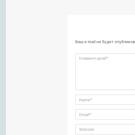
Ваш e-mail не будет опубликов