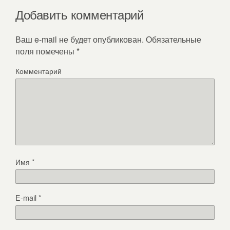
Добавить комментарий
Ваш e-mail не будет опубликован.
Обязательные
поля помечены
*
Комментарий
Имя
*
E-mail
*