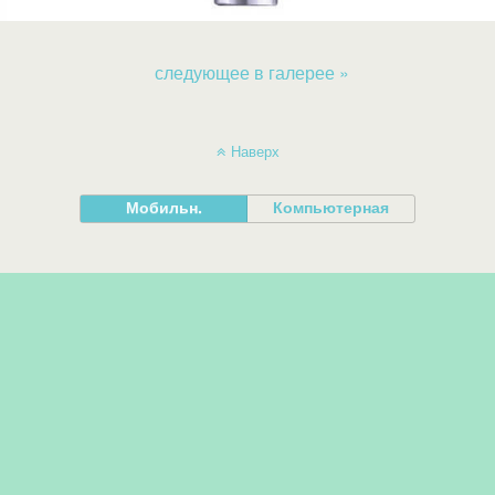
следующее в галерее »
Наверх
Мобильн.
Компьютерная