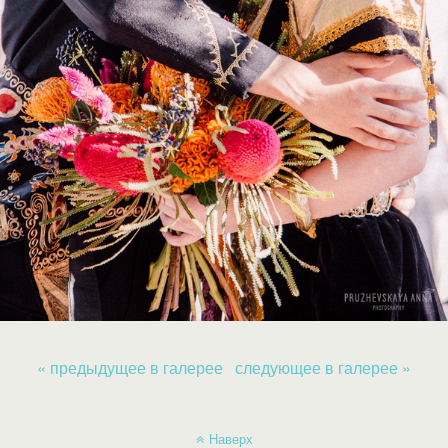
« предыдущее в галерее
следующее в галерее »
Наверх