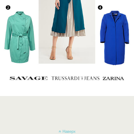
Наверх