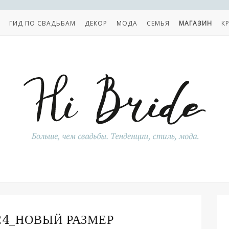
ГИД ПО СВАДЬБАМ
ДЕКОР
МОДА
СЕМЬЯ
МАГАЗИН
К
4_НОВЫЙ РАЗМЕР