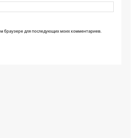
этом браузере для последующих моих комментариев.