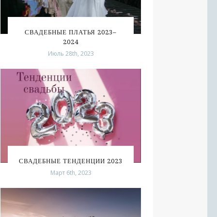
СВАДЕБНЫЕ ПЛАТЬЯ 2023–
2024
Июль 28th, 2023
СВАДЕБНЫЕ ТЕНДЕНЦИИ 2023
Март 6th, 2023