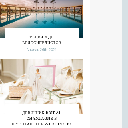
ГРЕЦИЯ ЖДЕТ
ВЕЛОСИПЕДИСТОВ
Апрель 26th, 2021
ДЕВИЧНИК BRIDAL
CHAMPAGNE В
ПРОСТРАНСТВЕ WEDDING BY