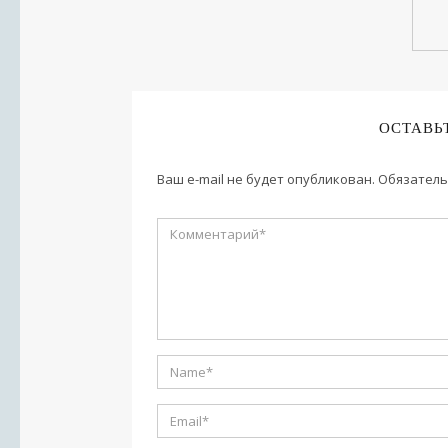
ОСТАВЬ
Ваш e-mail не будет опубликован.
Обязатель