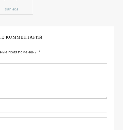
записи
ТЕ КОММЕНТАРИЙ
ные поля помечены
*