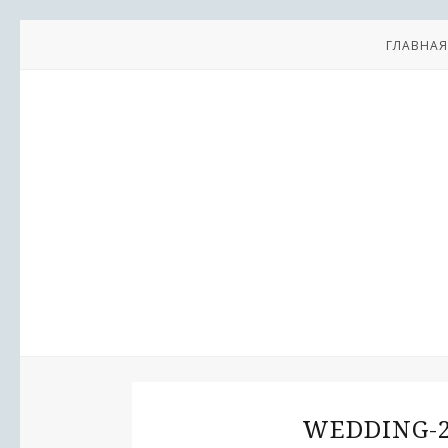
ГЛАВНАЯ
WEDDING-2