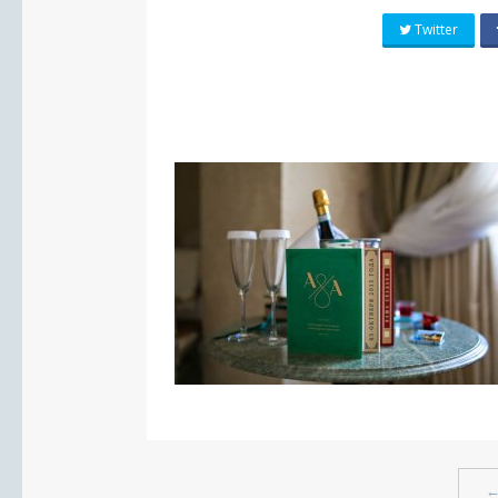
Twitter