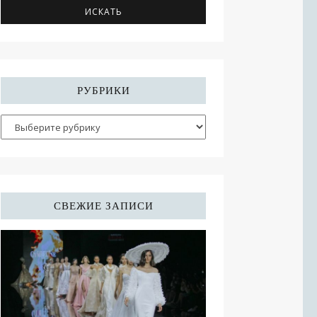
РУБРИКИ
СВЕЖИЕ ЗАПИСИ