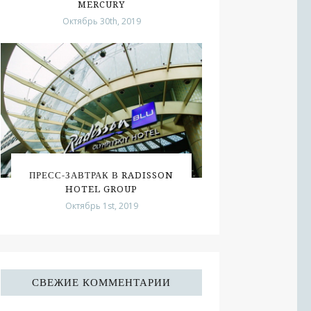
MERCURY
Октябрь 30th, 2019
ПРЕСС-ЗАВТРАК В RADISSON
HOTEL GROUP
Октябрь 1st, 2019
СВЕЖИЕ КОММЕНТАРИИ