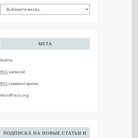
МЕТА
Войти
RSS
записей
RSS
комментариев
WordPress.org
ПОДПИСКА НА НОВЫЕ СТАТЬИ И