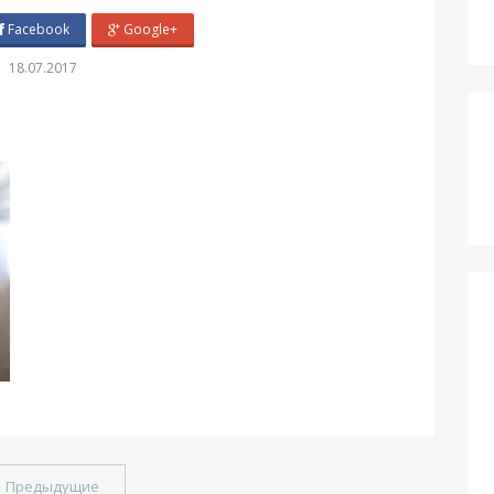
Facebook
Google+
18.07.2017
←
Предыдущие