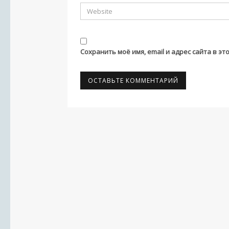
Сохранить моё имя, email и адрес сайта в 