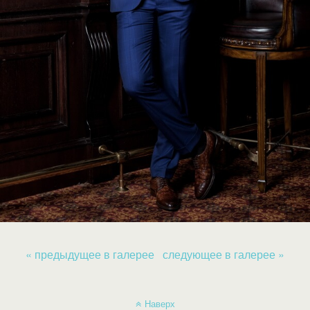
« предыдущее в галерее
следующее в галерее »
Наверх