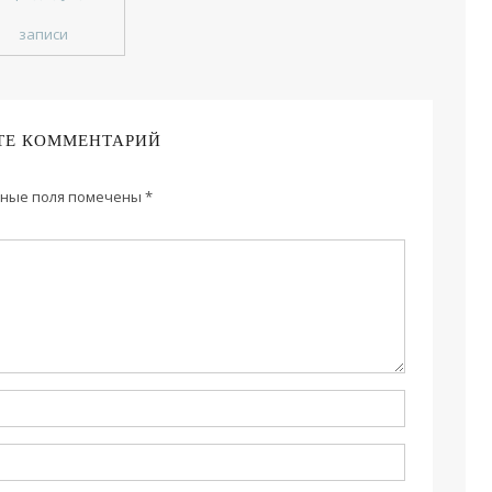
записи
ТЕ КОММЕНТАРИЙ
ные поля помечены
*