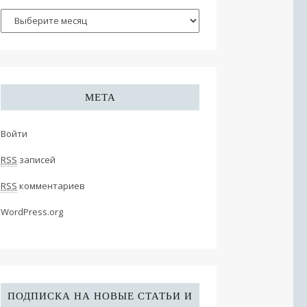
МЕТА
Войти
RSS
записей
RSS
комментариев
WordPress.org
ПОДПИСКА НА НОВЫЕ СТАТЬИ И