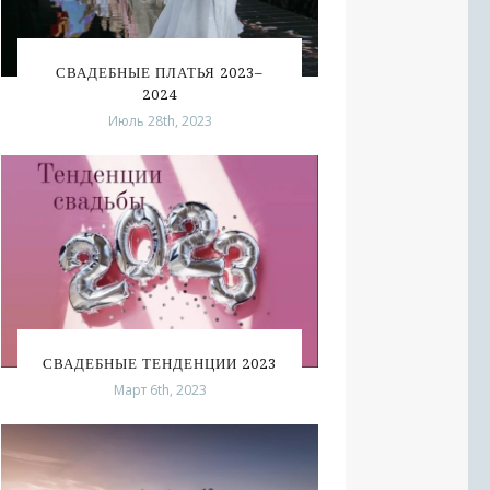
СВАДЕБНЫЕ ПЛАТЬЯ 2023–
2024
Июль 28th, 2023
СВАДЕБНЫЕ ТЕНДЕНЦИИ 2023
Март 6th, 2023