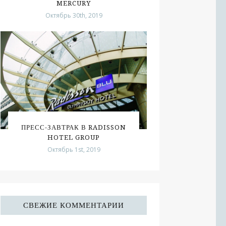
MERCURY
Октябрь 30th, 2019
ПРЕСС-ЗАВТРАК В RADISSON
HOTEL GROUP
Октябрь 1st, 2019
СВЕЖИЕ КОММЕНТАРИИ