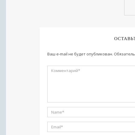
ОСТАВЬ
Ваш e-mail не будет опубликован.
Обязатель