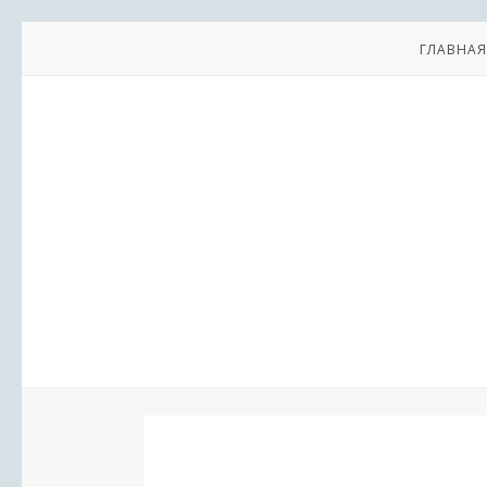
ГЛАВНАЯ