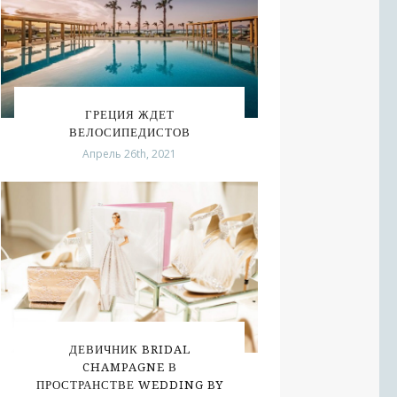
ГРЕЦИЯ ЖДЕТ
ВЕЛОСИПЕДИСТОВ
Апрель 26th, 2021
ДЕВИЧНИК BRIDAL
CHAMPAGNE В
ПРОСТРАНСТВЕ WEDDING BY