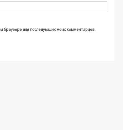
этом браузере для последующих моих комментариев.