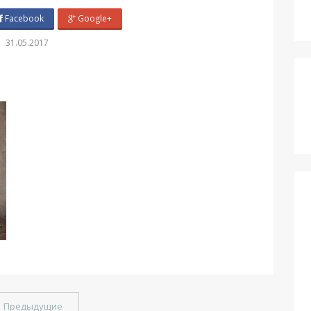
Facebook
Google+
31.05.2017
←
Предыдущие