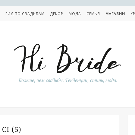
ГИД ПО СВАДЬБАМ
ДЕКОР
МОДА
СЕМЬЯ
МАГАЗИН
К
CI (5)