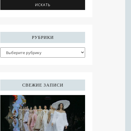
РУБРИКИ
СВЕЖИЕ ЗАПИСИ