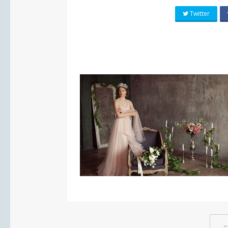
Twitter