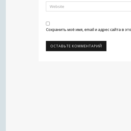
Сохранить моё имя, email и адрес сайта в 