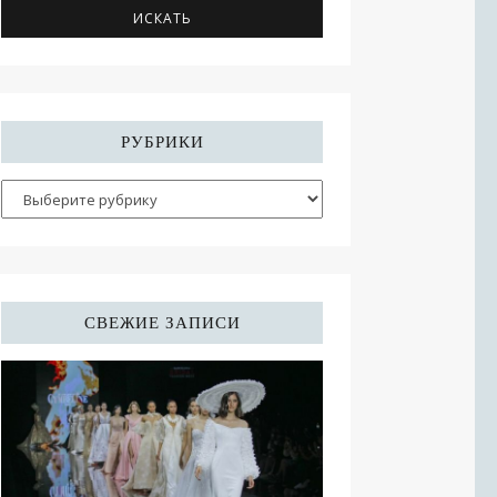
РУБРИКИ
СВЕЖИЕ ЗАПИСИ