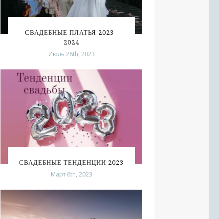
СВАДЕБНЫЕ ПЛАТЬЯ 2023–
2024
Июль 28th, 2023
СВАДЕБНЫЕ ТЕНДЕНЦИИ 2023
Март 6th, 2023