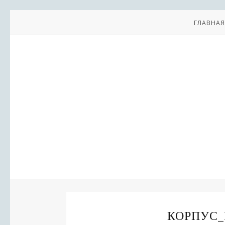
ГЛАВНАЯ
КОРПУС_