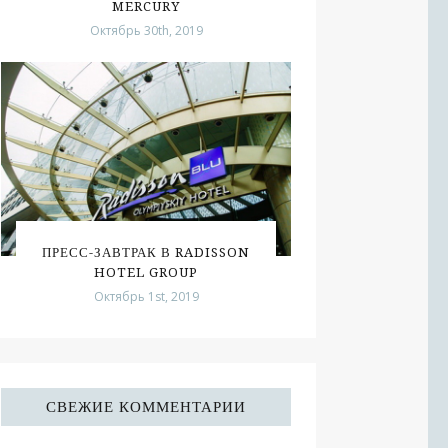
MERCURY
Октябрь 30th, 2019
ПРЕСС-ЗАВТРАК В RADISSON
HOTEL GROUP
Октябрь 1st, 2019
СВЕЖИЕ КОММЕНТАРИИ