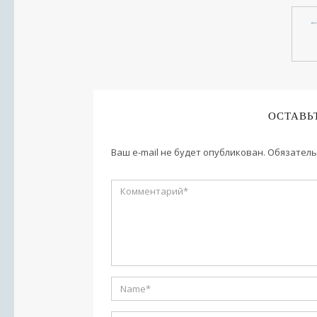
ОСТАВЬ
Ваш e-mail не будет опубликован.
Обязатель