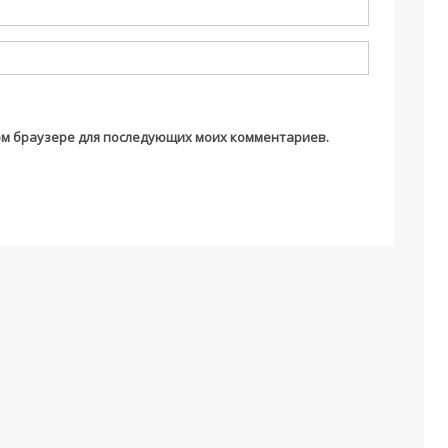
этом браузере для последующих моих комментариев.