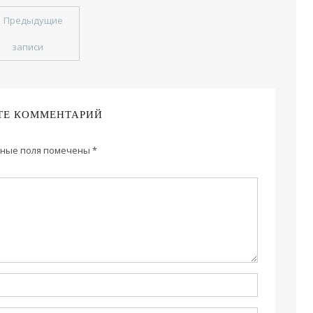
←
Предыдущие
записи
ТЕ КОММЕНТАРИЙ
ные поля помечены
*