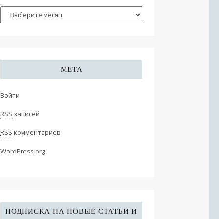
МЕТА
Войти
RSS
записей
RSS
комментариев
WordPress.org
ПОДПИСКА НА НОВЫЕ СТАТЬИ И