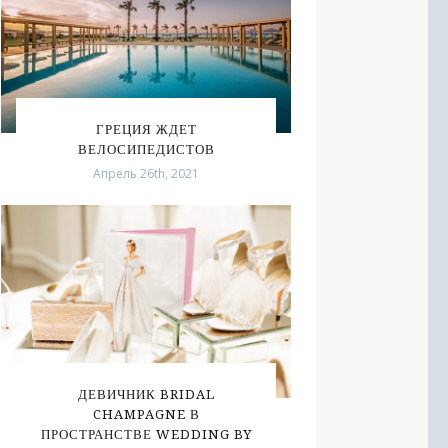
ГРЕЦИЯ ЖДЕТ
ВЕЛОСИПЕДИСТОВ
Апрель 26th, 2021
ДЕВИЧНИК BRIDAL
CHAMPAGNE В
ПРОСТРАНСТВЕ WEDDING BY