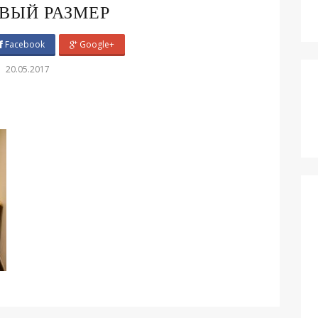
ОВЫЙ РАЗМЕР
Facebook
Google+
20.05.2017