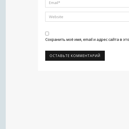
Сохранить моё имя, email и адрес сайта в 