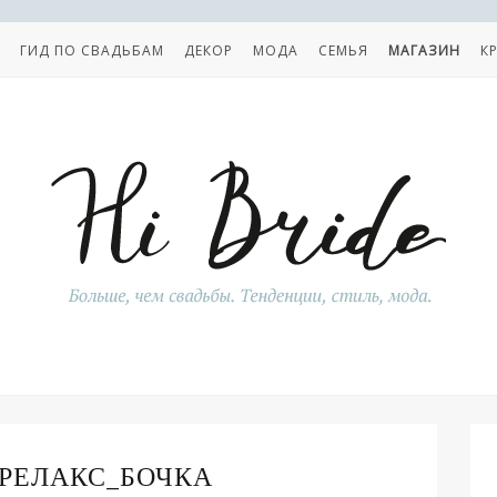
ГИД ПО СВАДЬБАМ
ДЕКОР
МОДА
СЕМЬЯ
МАГАЗИН
К
РЕЛАКС_БОЧКА