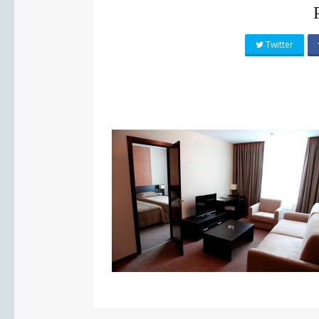
Twitter