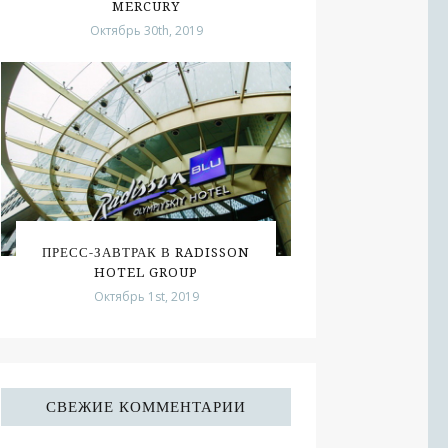
MERCURY
Октябрь 30th, 2019
ПРЕСС-ЗАВТРАК В RADISSON
HOTEL GROUP
Октябрь 1st, 2019
СВЕЖИЕ КОММЕНТАРИИ