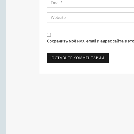
Сохранить моё имя, email и адрес сайта в 