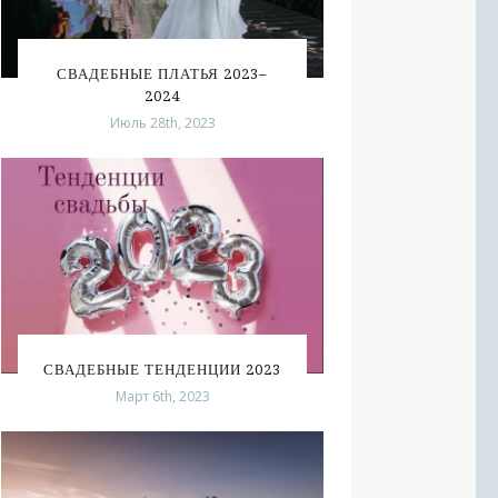
СВАДЕБНЫЕ ПЛАТЬЯ 2023–
2024
Июль 28th, 2023
СВАДЕБНЫЕ ТЕНДЕНЦИИ 2023
Март 6th, 2023