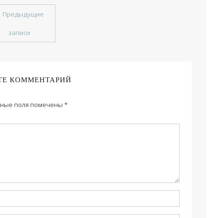
←
Предыдущие
записи
ТЕ КОММЕНТАРИЙ
ные поля помечены
*