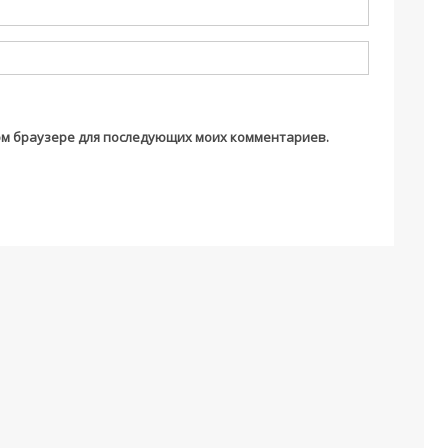
этом браузере для последующих моих комментариев.