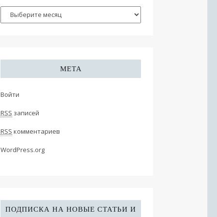
МЕТА
Войти
RSS
записей
RSS
комментариев
WordPress.org
ПОДПИСКА НА НОВЫЕ СТАТЬИ И