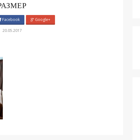
РАЗМЕР
Facebook
Google+
20.05.2017