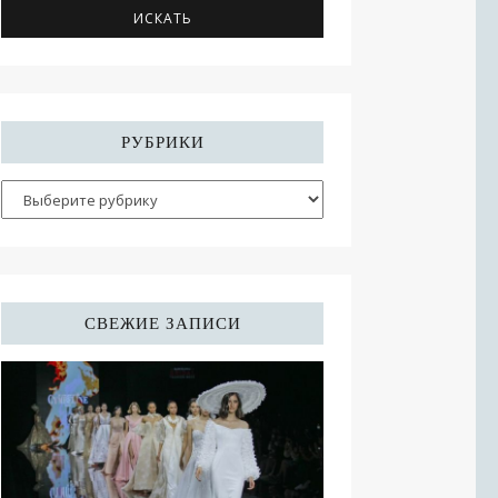
РУБРИКИ
СВЕЖИЕ ЗАПИСИ