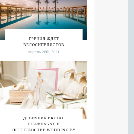
ГРЕЦИЯ ЖДЕТ
ВЕЛОСИПЕДИСТОВ
Апрель 26th, 2021
ДЕВИЧНИК BRIDAL
CHAMPAGNE В
ПРОСТРАНСТВЕ WEDDING BY