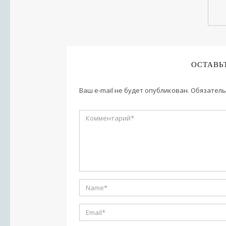
ОСТАВЬ
Ваш e-mail не будет опубликован.
Обязатель