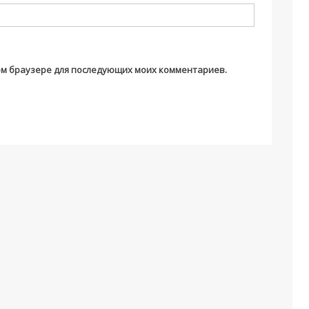
этом браузере для последующих моих комментариев.