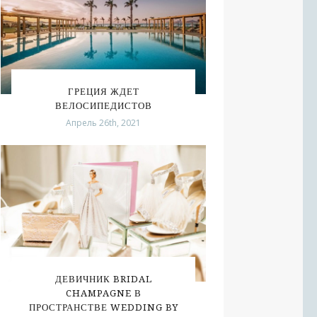
ГРЕЦИЯ ЖДЕТ
ВЕЛОСИПЕДИСТОВ
Апрель 26th, 2021
ДЕВИЧНИК BRIDAL
CHAMPAGNE В
ПРОСТРАНСТВЕ WEDDING BY