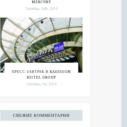
MERCURY
Октябрь 30th, 2019
ПРЕСС-ЗАВТРАК В RADISSON
HOTEL GROUP
Октябрь 1st, 2019
СВЕЖИЕ КОММЕНТАРИИ