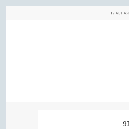
ГЛАВНАЯ
9