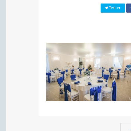
Twitter