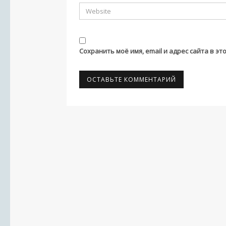
Сохранить моё имя, email и адрес сайта в 