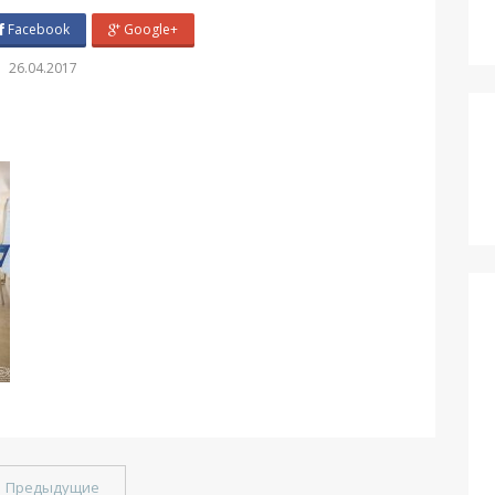
Facebook
Google+
26.04.2017
←
Предыдущие