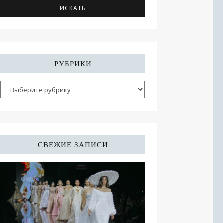
РУБРИКИ
СВЕЖИЕ ЗАПИСИ