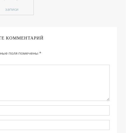
записи
ТЕ КОММЕНТАРИЙ
ные поля помечены
*