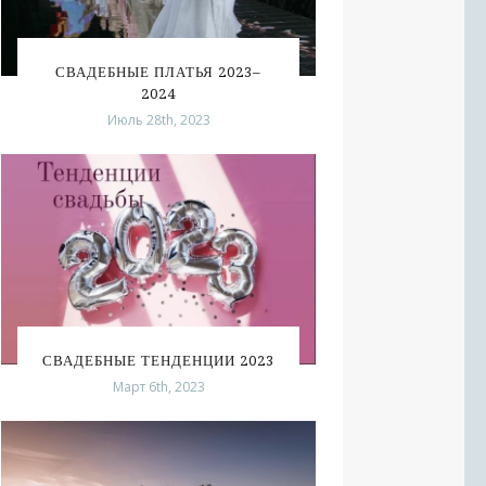
СВАДЕБНЫЕ ПЛАТЬЯ 2023–
2024
Июль 28th, 2023
СВАДЕБНЫЕ ТЕНДЕНЦИИ 2023
Март 6th, 2023