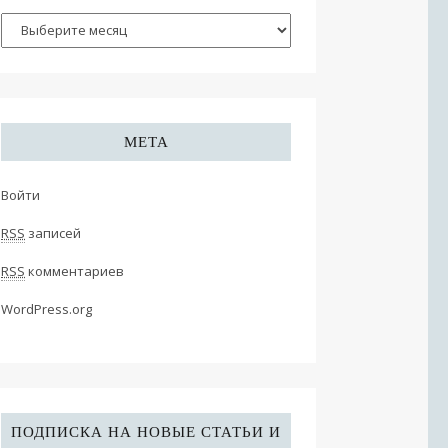
МЕТА
Войти
RSS
записей
RSS
комментариев
WordPress.org
ПОДПИСКА НА НОВЫЕ СТАТЬИ И