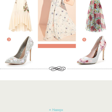
Наверх