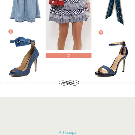
Наверх