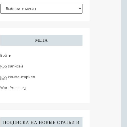
МЕТА
Войти
RSS
записей
RSS
комментариев
WordPress.org
ПОДПИСКА НА НОВЫЕ СТАТЬИ И