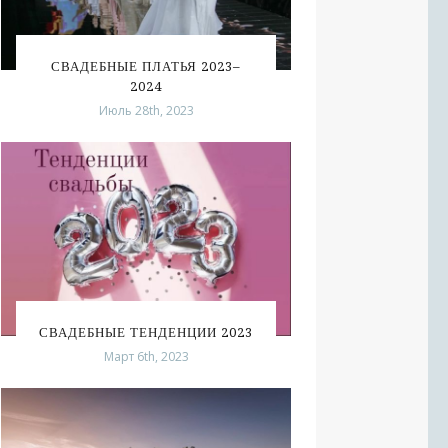
СВАДЕБНЫЕ ПЛАТЬЯ 2023–
2024
Июль 28th, 2023
СВАДЕБНЫЕ ТЕНДЕНЦИИ 2023
Март 6th, 2023