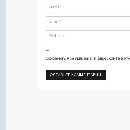
Сохранить моё имя, email и адрес сайта в 