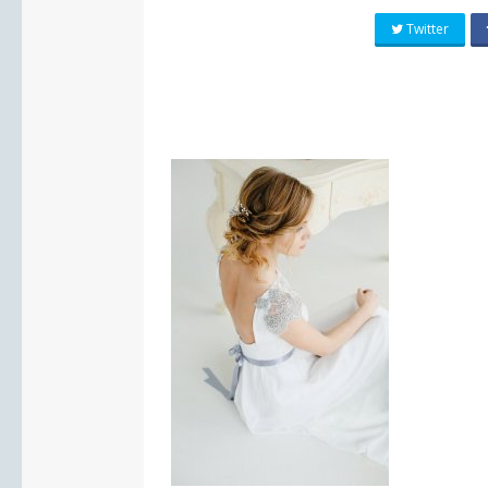
Twitter