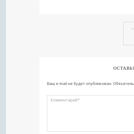
ОСТАВЬ
Ваш e-mail не будет опубликован.
Обязатель