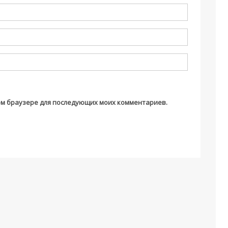
этом браузере для последующих моих комментариев.