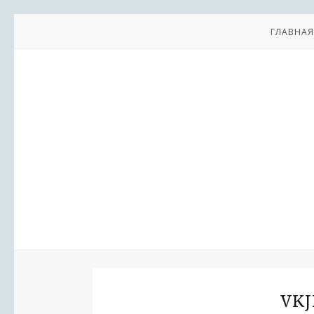
ГЛАВНАЯ
VKJ