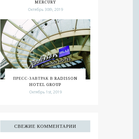
MERCURY
Октябрь 30th, 2019
ПРЕСС-ЗАВТРАК В RADISSON
HOTEL GROUP
Октябрь 1st, 2019
СВЕЖИЕ КОММЕНТАРИИ