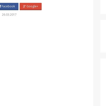
Facebook
Google+
26.03.2017