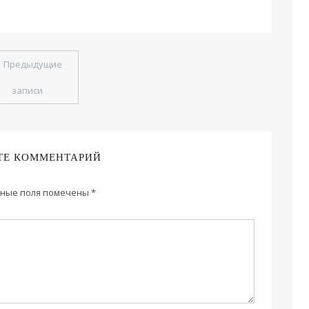
←
Предыдущие
записи
ТЕ КОММЕНТАРИЙ
ные поля помечены
*