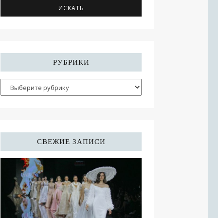
РУБРИКИ
СВЕЖИЕ ЗАПИСИ