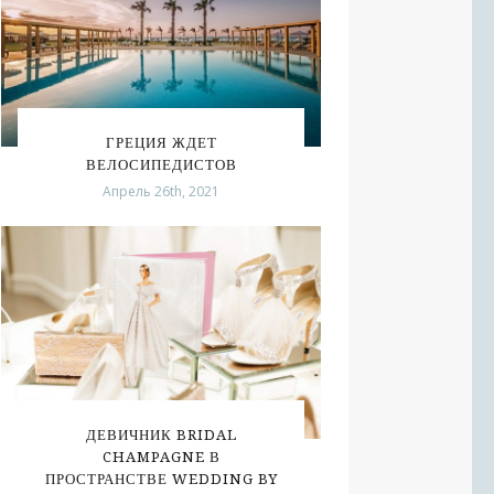
ГРЕЦИЯ ЖДЕТ
ВЕЛОСИПЕДИСТОВ
Апрель 26th, 2021
ДЕВИЧНИК BRIDAL
CHAMPAGNE В
ПРОСТРАНСТВЕ WEDDING BY