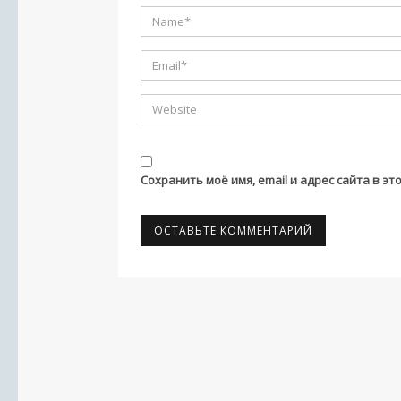
Сохранить моё имя, email и адрес сайта в 