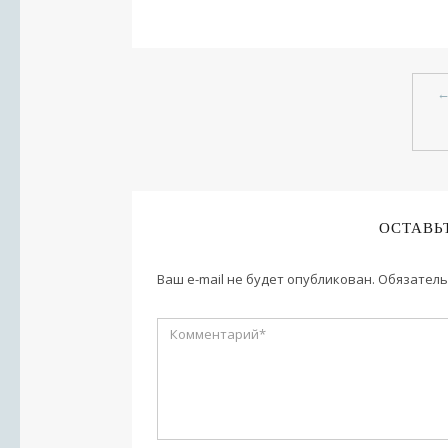
ОСТАВЬ
Ваш e-mail не будет опубликован.
Обязатель