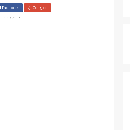
Facebook
Google+
10.03.2017