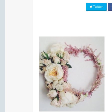
Twitter