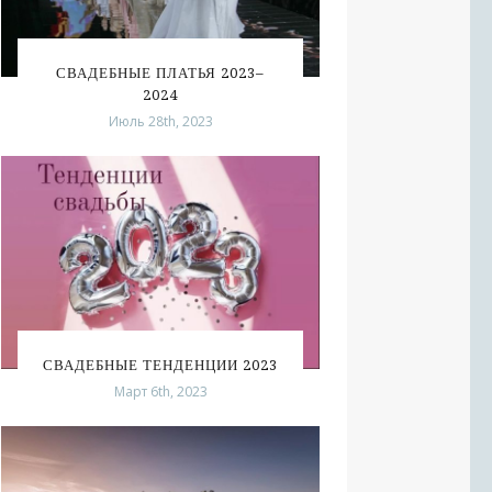
СВАДЕБНЫЕ ПЛАТЬЯ 2023–
2024
Июль 28th, 2023
СВАДЕБНЫЕ ТЕНДЕНЦИИ 2023
Март 6th, 2023