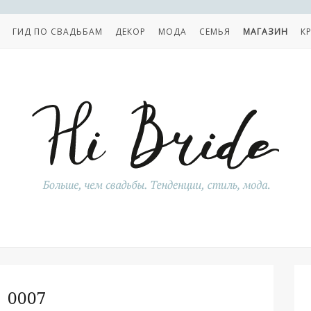
ГИД ПО СВАДЬБАМ
ДЕКОР
МОДА
СЕМЬЯ
МАГАЗИН
К
0007