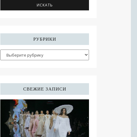
РУБРИКИ
СВЕЖИЕ ЗАПИСИ