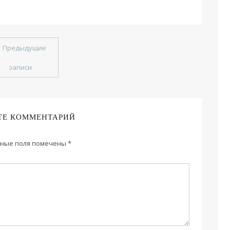
←
Предыдущие
записи
ТЕ КОММЕНТАРИЙ
ные поля помечены
*