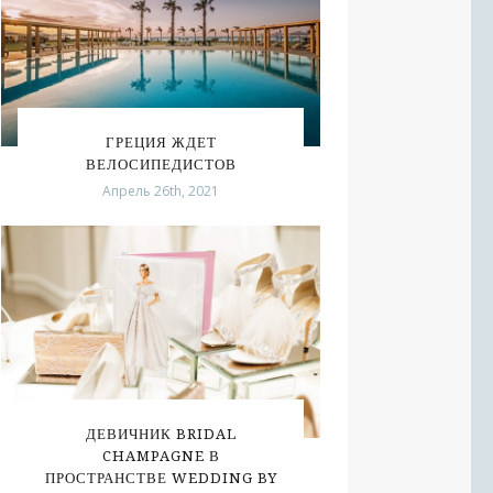
ГРЕЦИЯ ЖДЕТ
ВЕЛОСИПЕДИСТОВ
Апрель 26th, 2021
ДЕВИЧНИК BRIDAL
CHAMPAGNE В
ПРОСТРАНСТВЕ WEDDING BY