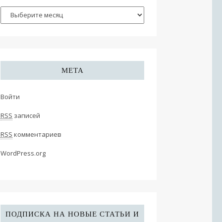
МЕТА
Войти
RSS
записей
RSS
комментариев
WordPress.org
ПОДПИСКА НА НОВЫЕ СТАТЬИ И