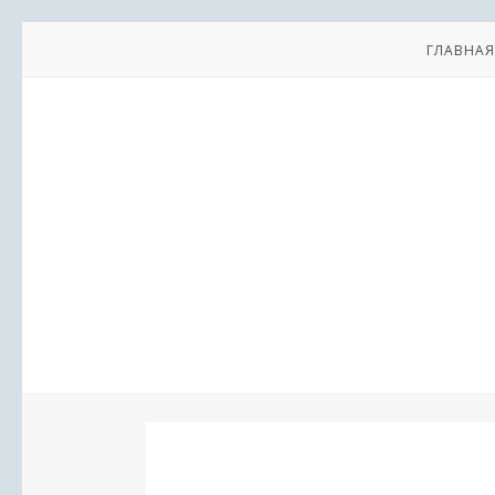
ГЛАВНАЯ