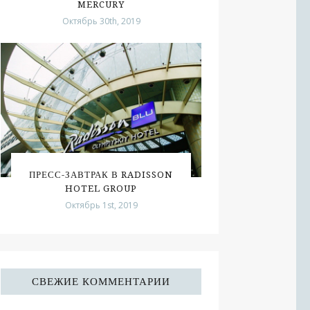
MERCURY
Октябрь 30th, 2019
ПРЕСС-ЗАВТРАК В RADISSON
HOTEL GROUP
Октябрь 1st, 2019
СВЕЖИЕ КОММЕНТАРИИ