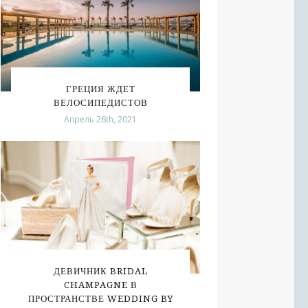
ГРЕЦИЯ ЖДЕТ
ВЕЛОСИПЕДИСТОВ
Апрель 26th, 2021
ДЕВИЧНИК BRIDAL
CHAMPAGNE В
ПРОСТРАНСТВЕ WEDDING BY