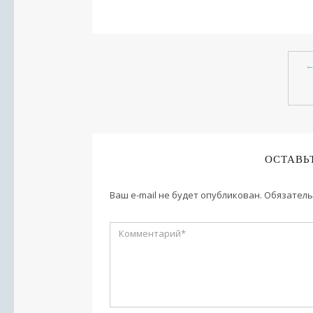
ОСТАВЬ
Ваш e-mail не будет опубликован.
Обязатель