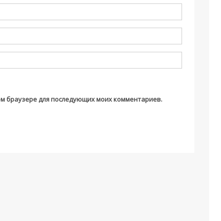
этом браузере для последующих моих комментариев.