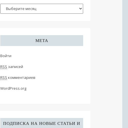
МЕТА
Войти
RSS
записей
RSS
комментариев
WordPress.org
ПОДПИСКА НА НОВЫЕ СТАТЬИ И