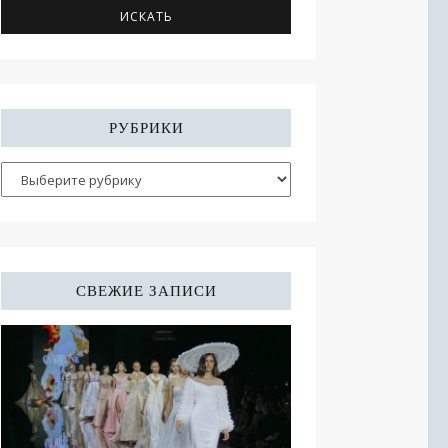
РУБРИКИ
СВЕЖИЕ ЗАПИСИ