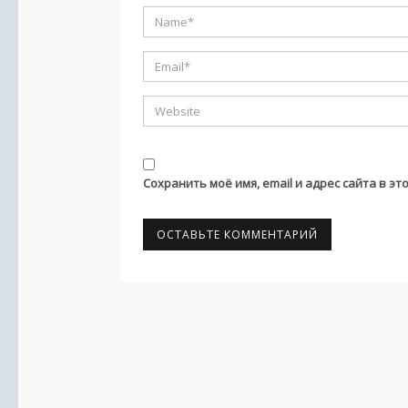
Сохранить моё имя, email и адрес сайта в 