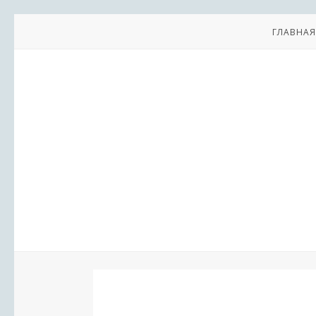
ГЛАВНАЯ