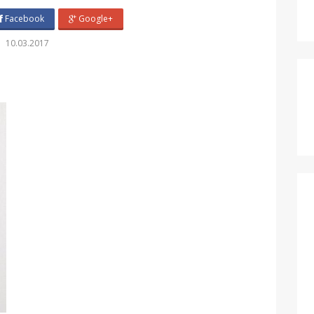
Facebook
Google+
10.03.2017