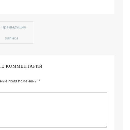
←
Предыдущие
записи
ТЕ КОММЕНТАРИЙ
ные поля помечены
*