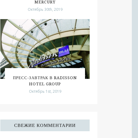
MERCURY
Октябрь 30th, 2019
ПРЕСС-ЗАВТРАК В RADISSON
HOTEL GROUP
Октябрь 1st, 2019
СВЕЖИЕ КОММЕНТАРИИ