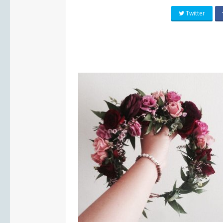
Twitter