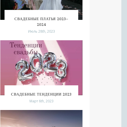
СВАДЕБНЫЕ ПЛАТЬЯ 2023–
2024
Июль 28th, 2023
СВАДЕБНЫЕ ТЕНДЕНЦИИ 2023
Март 6th, 2023