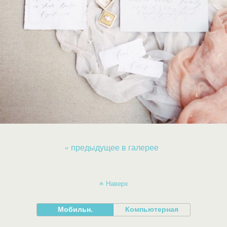
« предыдущее в галерее
Наверх
Мобильн.
Компьютерная