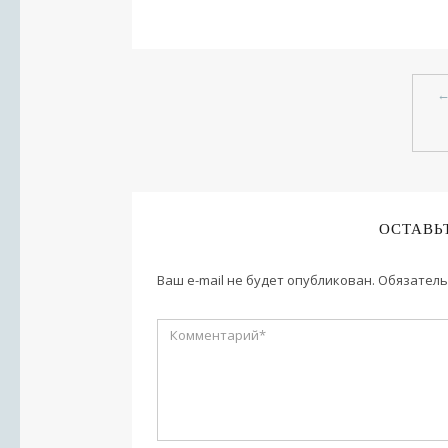
ОСТАВЬ
Ваш e-mail не будет опубликован.
Обязатель