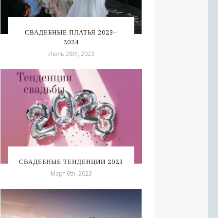
СВАДЕБНЫЕ ПЛАТЬЯ 2023–
2024
Июль 28th, 2023
СВАДЕБНЫЕ ТЕНДЕНЦИИ 2023
Март 6th, 2023