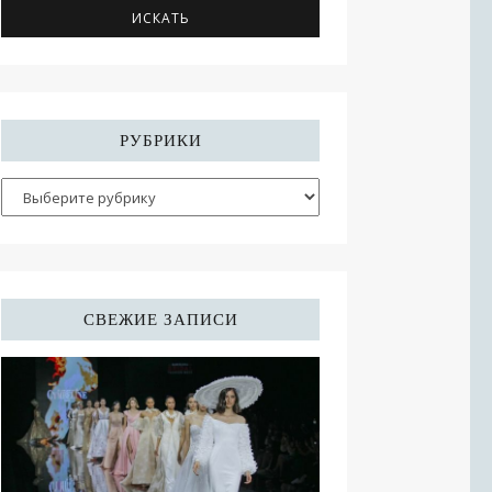
РУБРИКИ
СВЕЖИЕ ЗАПИСИ