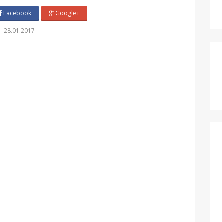
Facebook
Google+
28.01.2017