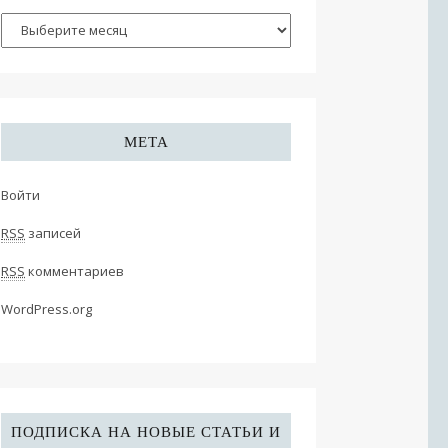
МЕТА
Войти
RSS
записей
RSS
комментариев
WordPress.org
ПОДПИСКА НА НОВЫЕ СТАТЬИ И