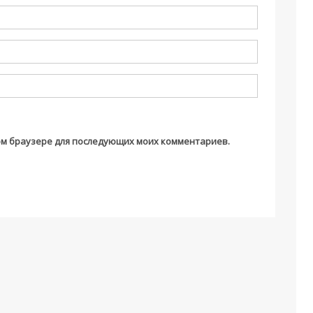
этом браузере для последующих моих комментариев.