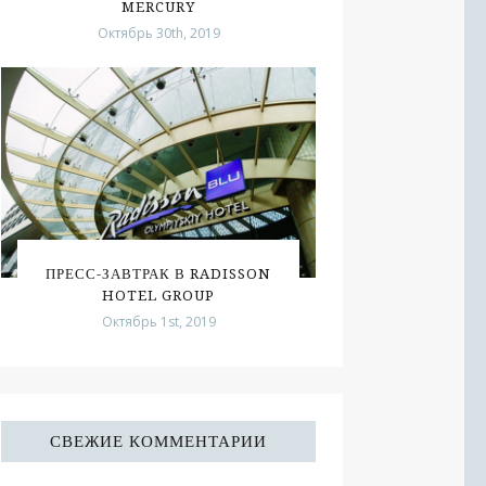
MERCURY
Октябрь 30th, 2019
ПРЕСС-ЗАВТРАК В RADISSON
HOTEL GROUP
Октябрь 1st, 2019
СВЕЖИЕ КОММЕНТАРИИ