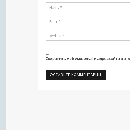
Сохранить моё имя, email и адрес сайта в 