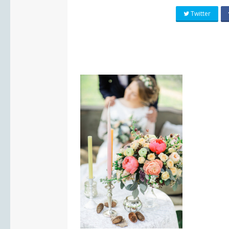
Twitter