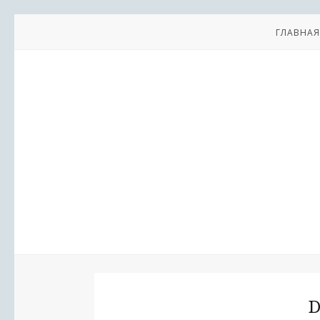
ГЛАВНАЯ