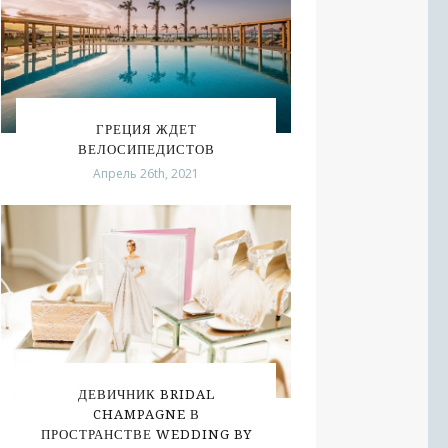
ГРЕЦИЯ ЖДЕТ
ВЕЛОСИПЕДИСТОВ
Апрель 26th, 2021
ДЕВИЧНИК BRIDAL
CHAMPAGNE В
ПРОСТРАНСТВЕ WEDDING BY