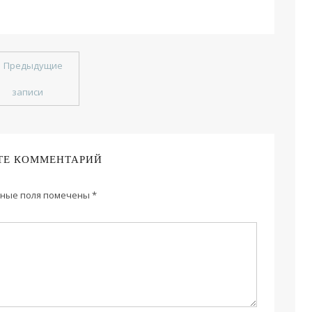
←
Предыдущие
записи
ТЕ КОММЕНТАРИЙ
ные поля помечены
*