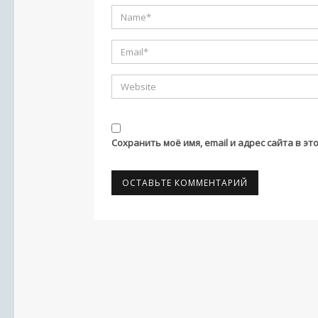
Сохранить моё имя, email и адрес сайта в 