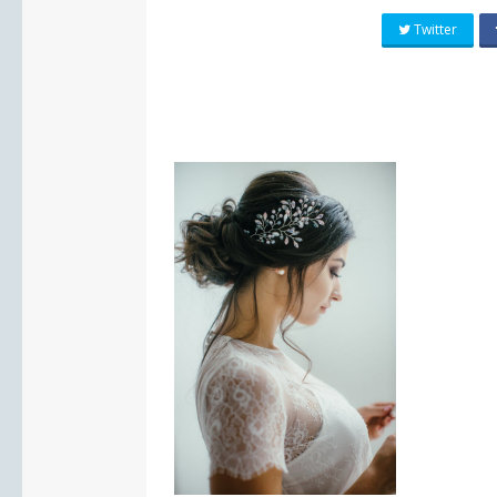
Twitter