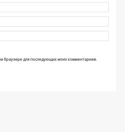
этом браузере для последующих моих комментариев.