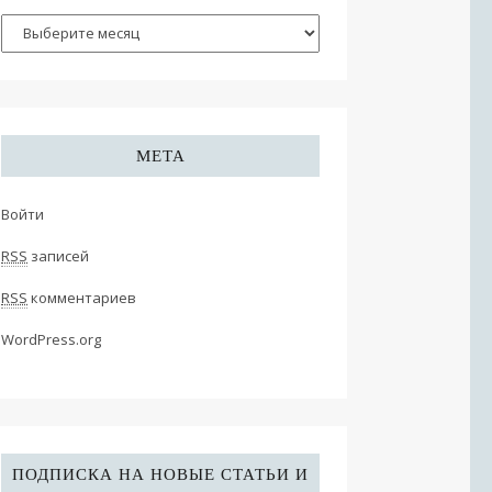
МЕТА
Войти
RSS
записей
RSS
комментариев
WordPress.org
ПОДПИСКА НА НОВЫЕ СТАТЬИ И