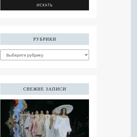
РУБРИКИ
СВЕЖИЕ ЗАПИСИ