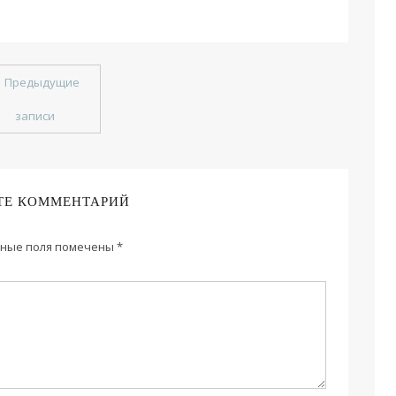
←
Предыдущие
записи
ТЕ КОММЕНТАРИЙ
ные поля помечены
*