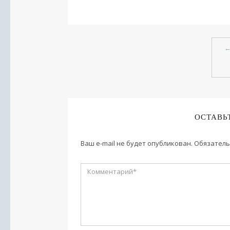
ОСТАВЬ
Ваш e-mail не будет опубликован.
Обязатель