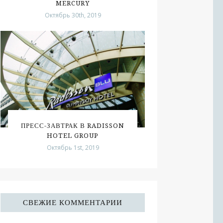
MERCURY
Октябрь 30th, 2019
ПРЕСС-ЗАВТРАК В RADISSON
HOTEL GROUP
Октябрь 1st, 2019
СВЕЖИЕ КОММЕНТАРИИ