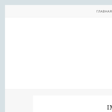
ГЛАВНАЯ
I