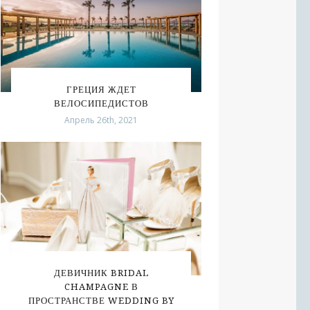
ГРЕЦИЯ ЖДЕТ
ВЕЛОСИПЕДИСТОВ
Апрель 26th, 2021
ДЕВИЧНИК BRIDAL
CHAMPAGNE В
ПРОСТРАНСТВЕ WEDDING BY