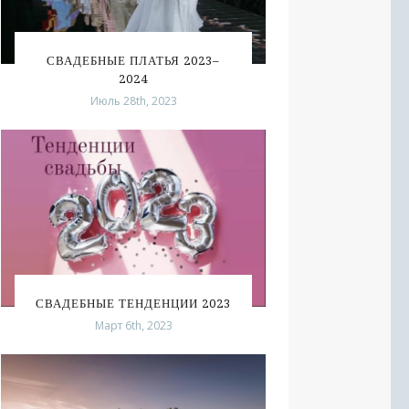
СВАДЕБНЫЕ ПЛАТЬЯ 2023–
2024
Июль 28th, 2023
СВАДЕБНЫЕ ТЕНДЕНЦИИ 2023
Март 6th, 2023