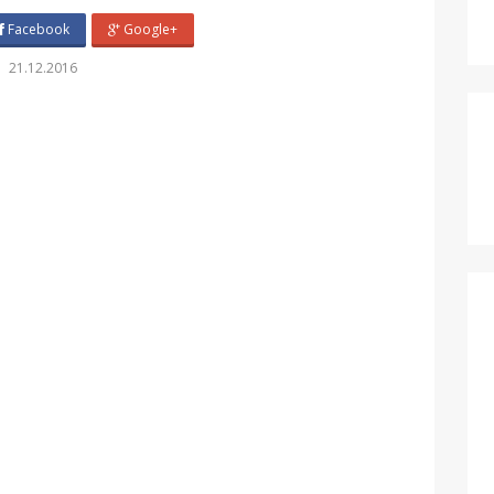
Facebook
Google+
21.12.2016