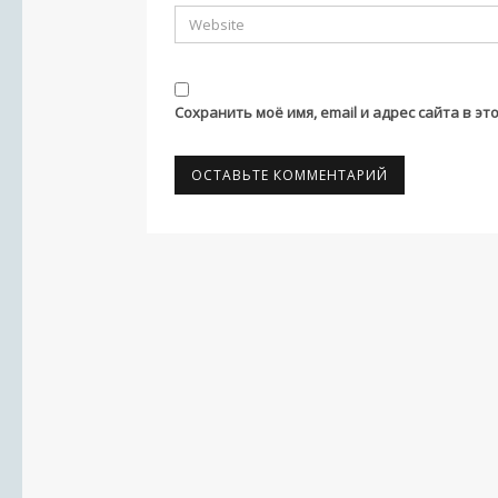
Сохранить моё имя, email и адрес сайта в 