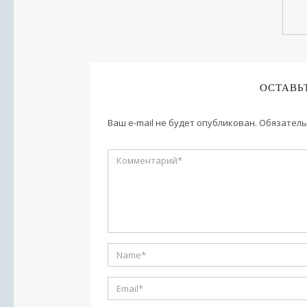
ОСТАВЬ
Ваш e-mail не будет опубликован.
Обязатель