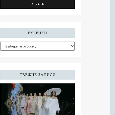
РУБРИКИ
СВЕЖИЕ ЗАПИСИ