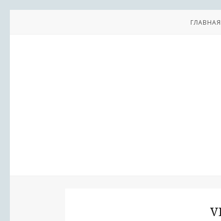
ГЛАВНАЯ
V