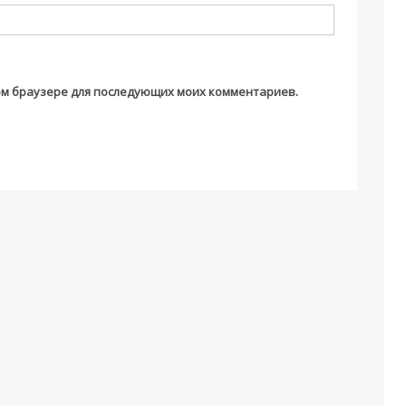
этом браузере для последующих моих комментариев.