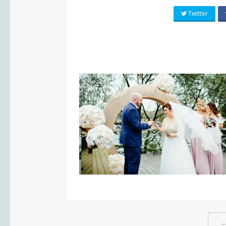
Twitter