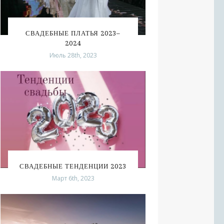
СВАДЕБНЫЕ ПЛАТЬЯ 2023–
2024
Июль 28th, 2023
СВАДЕБНЫЕ ТЕНДЕНЦИИ 2023
Март 6th, 2023