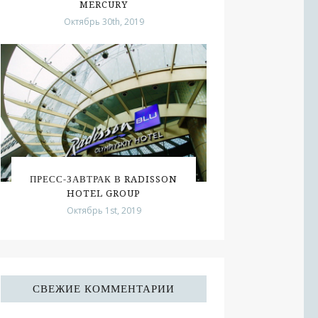
MERCURY
Октябрь 30th, 2019
ПРЕСС-ЗАВТРАК В RADISSON
HOTEL GROUP
Октябрь 1st, 2019
СВЕЖИЕ КОММЕНТАРИИ