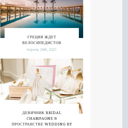
ГРЕЦИЯ ЖДЕТ
ВЕЛОСИПЕДИСТОВ
Апрель 26th, 2021
ДЕВИЧНИК BRIDAL
CHAMPAGNE В
ПРОСТРАНСТВЕ WEDDING BY