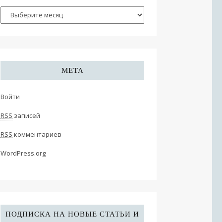
МЕТА
Войти
RSS
записей
RSS
комментариев
WordPress.org
ПОДПИСКА НА НОВЫЕ СТАТЬИ И