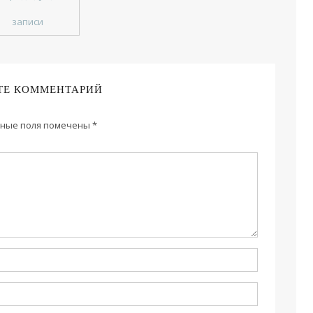
записи
ТЕ КОММЕНТАРИЙ
ные поля помечены
*