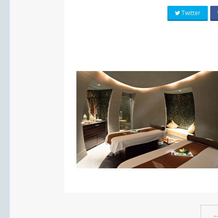
Twitter