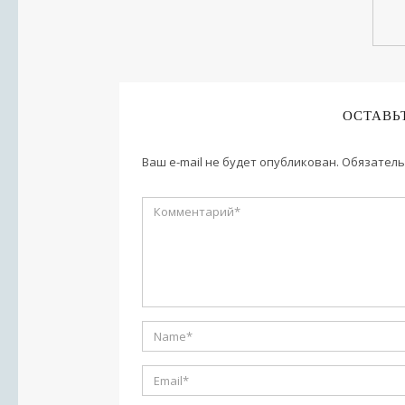
ОСТАВЬ
Ваш e-mail не будет опубликован.
Обязатель