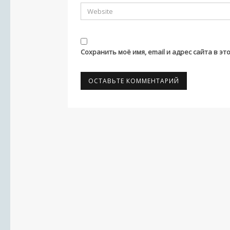
Сохранить моё имя, email и адрес сайта в 