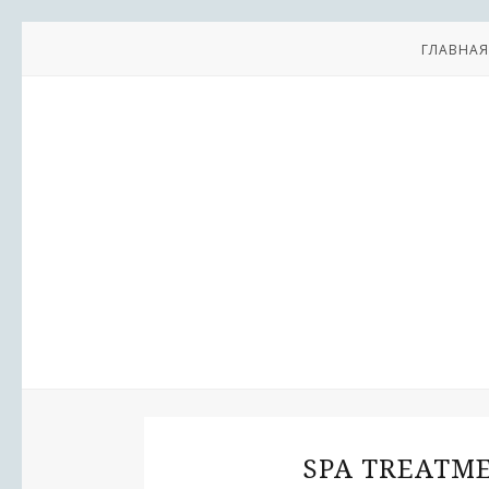
ГЛАВНАЯ
SPA TREATM