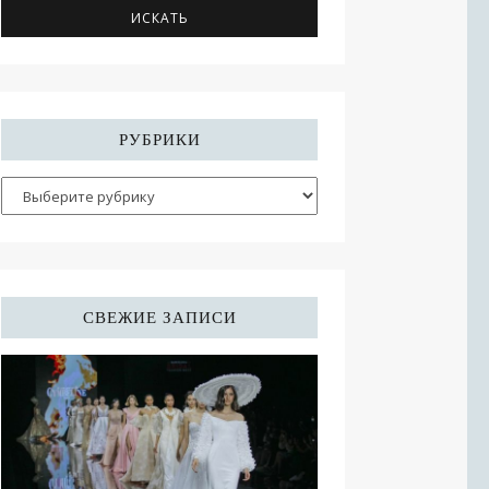
РУБРИКИ
СВЕЖИЕ ЗАПИСИ