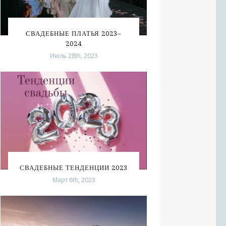
СВАДЕБНЫЕ ПЛАТЬЯ 2023–
2024
Июль 28th, 2023
СВАДЕБНЫЕ ТЕНДЕНЦИИ 2023
Март 6th, 2023