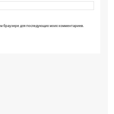
этом браузере для последующих моих комментариев.