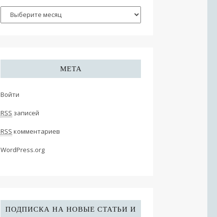
МЕТА
Войти
RSS
записей
RSS
комментариев
WordPress.org
ПОДПИСКА НА НОВЫЕ СТАТЬИ И