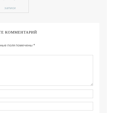
записи
ТЕ КОММЕНТАРИЙ
ные поля помечены
*