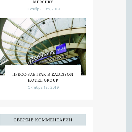
MERCURY
Октябрь 30th, 2019
ПРЕСС-ЗАВТРАК В RADISSON
HOTEL GROUP
Октябрь 1st, 2019
СВЕЖИЕ КОММЕНТАРИИ