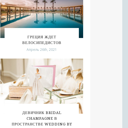
ГРЕЦИЯ ЖДЕТ
ВЕЛОСИПЕДИСТОВ
Апрель 26th, 2021
ДЕВИЧНИК BRIDAL
CHAMPAGNE В
ПРОСТРАНСТВЕ WEDDING BY