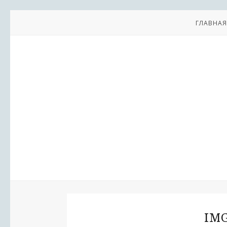
ГЛАВНАЯ
IMG