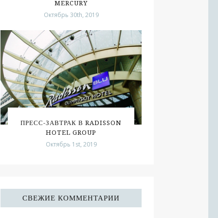
MERCURY
Октябрь 30th, 2019
ПРЕСС-ЗАВТРАК В RADISSON
HOTEL GROUP
Октябрь 1st, 2019
СВЕЖИЕ КОММЕНТАРИИ