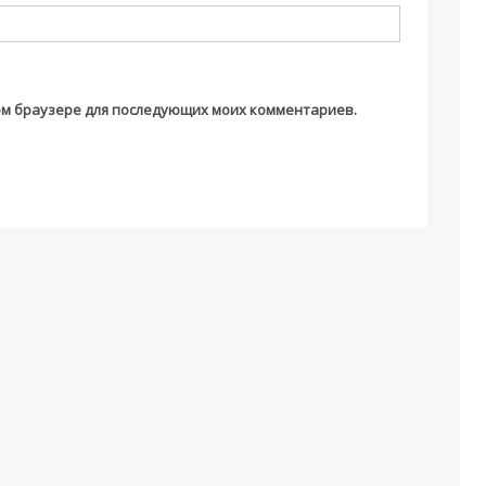
этом браузере для последующих моих комментариев.