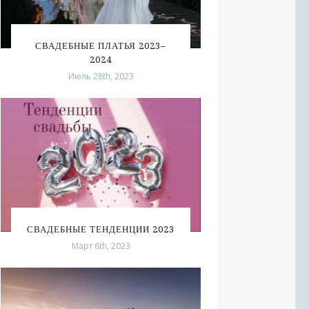
СВАДЕБНЫЕ ПЛАТЬЯ 2023–
2024
Июль 28th, 2023
СВАДЕБНЫЕ ТЕНДЕНЦИИ 2023
Март 6th, 2023