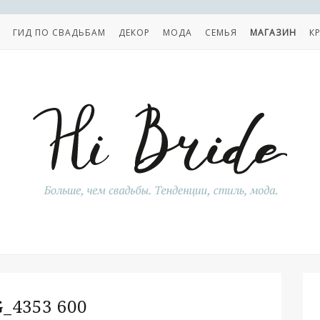
ГИД ПО СВАДЬБАМ
ДЕКОР
МОДА
СЕМЬЯ
МАГАЗИН
К
_4353 600