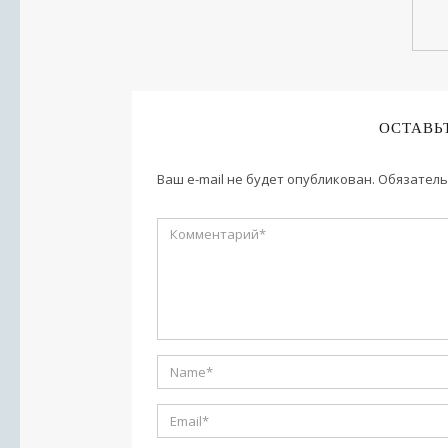
ОСТАВЬ
Ваш e-mail не будет опубликован.
Обязатель