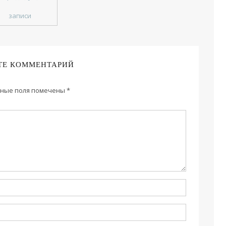
записи
ТЕ КОММЕНТАРИЙ
ные поля помечены
*