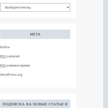
МЕТА
Войти
RSS
записей
RSS
комментариев
WordPress.org
ПОДПИСКА НА НОВЫЕ СТАТЬИ И