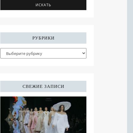
РУБРИКИ
СВЕЖИЕ ЗАПИСИ