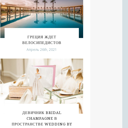
ГРЕЦИЯ ЖДЕТ
ВЕЛОСИПЕДИСТОВ
Апрель 26th, 2021
ДЕВИЧНИК BRIDAL
CHAMPAGNE В
ПРОСТРАНСТВЕ WEDDING BY