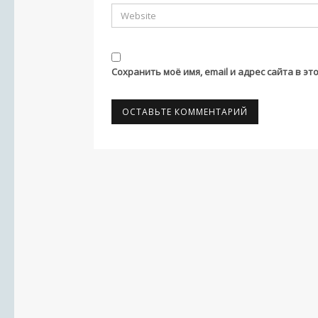
Сохранить моё имя, email и адрес сайта в 