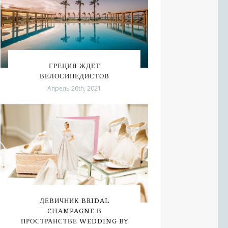
ГРЕЦИЯ ЖДЕТ
ВЕЛОСИПЕДИСТОВ
Апрель 26th, 2021
ДЕВИЧНИК BRIDAL
CHAMPAGNE В
ПРОСТРАНСТВЕ WEDDING BY