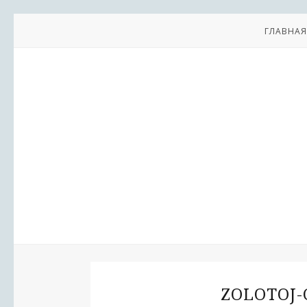
ГЛАВНАЯ
ZOLOTOJ-