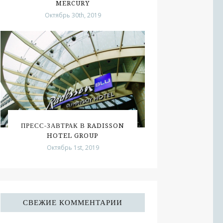
MERCURY
Октябрь 30th, 2019
ПРЕСС-ЗАВТРАК В RADISSON
HOTEL GROUP
Октябрь 1st, 2019
СВЕЖИЕ КОММЕНТАРИИ