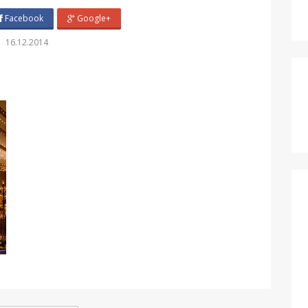
Facebook
Google+
16.12.2014