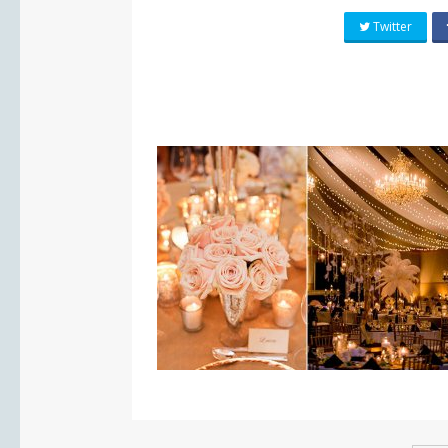
Twitter