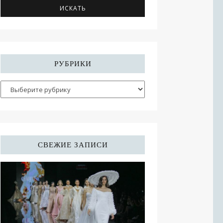
РУБРИКИ
СВЕЖИЕ ЗАПИСИ