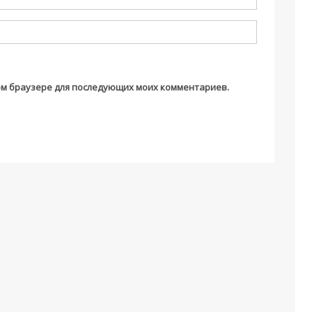
этом браузере для последующих моих комментариев.