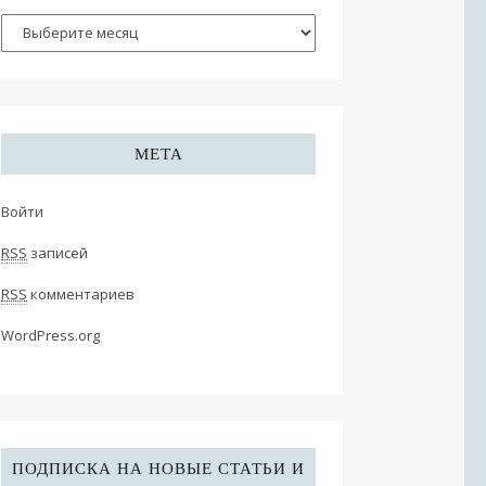
МЕТА
Войти
RSS
записей
RSS
комментариев
WordPress.org
ПОДПИСКА НА НОВЫЕ СТАТЬИ И