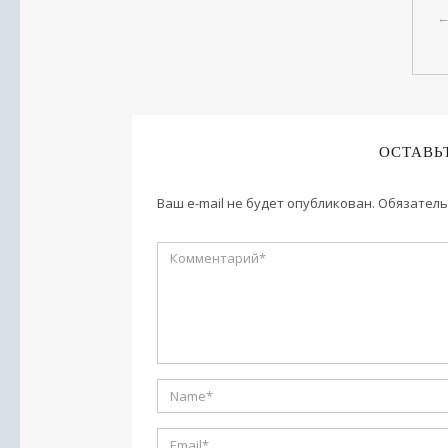
ОСТАВЬ
Ваш e-mail не будет опубликован.
Обязатель