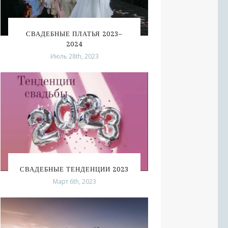
СВАДЕБНЫЕ ПЛАТЬЯ 2023–
2024
Июль 28th, 2023
СВАДЕБНЫЕ ТЕНДЕНЦИИ 2023
Март 6th, 2023