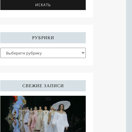
РУБРИКИ
СВЕЖИЕ ЗАПИСИ