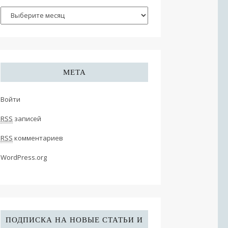
МЕТА
Войти
RSS
записей
RSS
комментариев
WordPress.org
ПОДПИСКА НА НОВЫЕ СТАТЬИ И