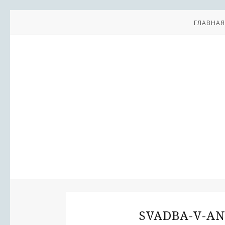
ГЛАВНАЯ
SVADBA-V-AN