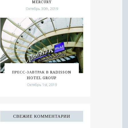
MERCURY
Октябрь 30th, 2019
ПРЕСС-ЗАВТРАК В RADISSON
HOTEL GROUP
Октябрь 1st, 2019
СВЕЖИЕ КОММЕНТАРИИ