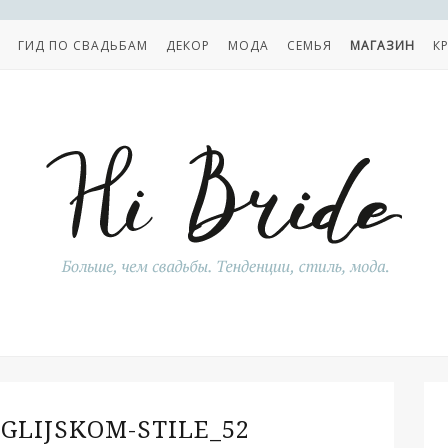
ГИД ПО СВАДЬБАМ
ДЕКОР
МОДА
СЕМЬЯ
МАГАЗИН
К
GLIJSKOM-STILE_52