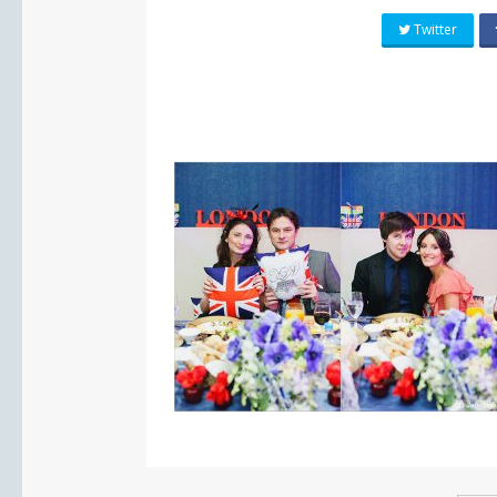
Twitter