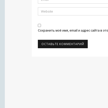
Сохранить моё имя, email и адрес сайта в 