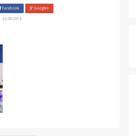
Facebook
Google+
23.09.2014