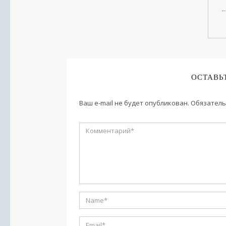
ОСТАВЬ
Ваш e-mail не будет опубликован.
Обязатель