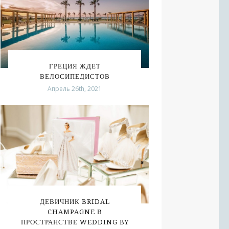
ГРЕЦИЯ ЖДЕТ
ВЕЛОСИПЕДИСТОВ
Апрель 26th, 2021
ДЕВИЧНИК BRIDAL
CHAMPAGNE В
ПРОСТРАНСТВЕ WEDDING BY