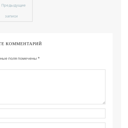
←
Предыдущие
записи
ТЕ КОММЕНТАРИЙ
ные поля помечены
*