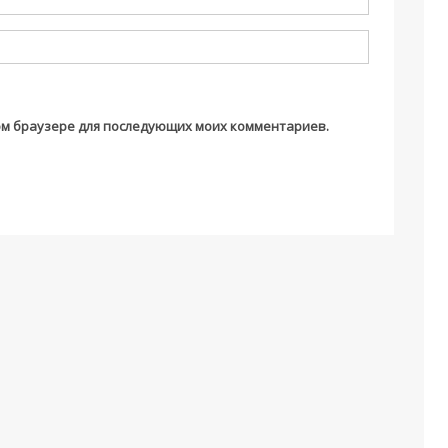
этом браузере для последующих моих комментариев.