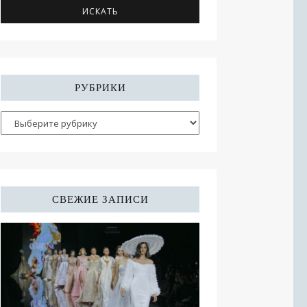
РУБРИКИ
СВЕЖИЕ ЗАПИСИ