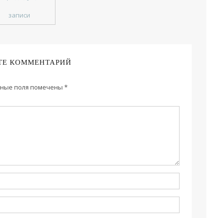
записи
ТЕ КОММЕНТАРИЙ
ные поля помечены
*