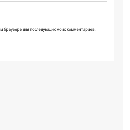
этом браузере для последующих моих комментариев.