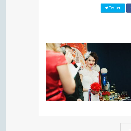
Twitter