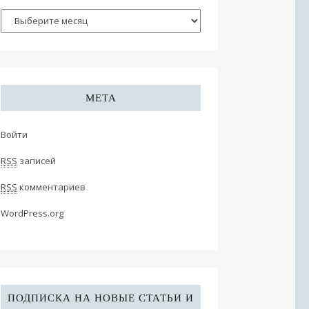
МЕТА
Войти
RSS
записей
RSS
комментариев
WordPress.org
ПОДПИСКА НА НОВЫЕ СТАТЬИ И