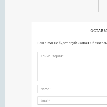
ОСТАВЬ
Ваш e-mail не будет опубликован.
Обязатель