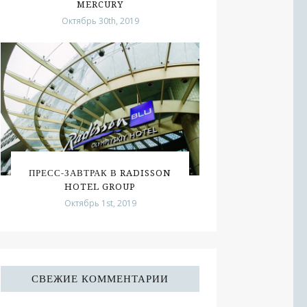
MERCURY
Октябрь 30th, 2019
ПРЕСС-ЗАВТРАК В RADISSON
HOTEL GROUP
Октябрь 1st, 2019
СВЕЖИЕ КОММЕНТАРИИ