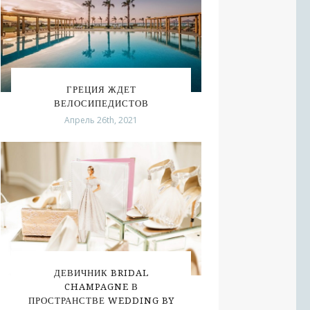
ГРЕЦИЯ ЖДЕТ
ВЕЛОСИПЕДИСТОВ
Апрель 26th, 2021
ДЕВИЧНИК BRIDAL
CHAMPAGNE В
ПРОСТРАНСТВЕ WEDDING BY