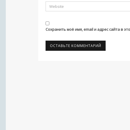
Сохранить моё имя, email и адрес сайта в 