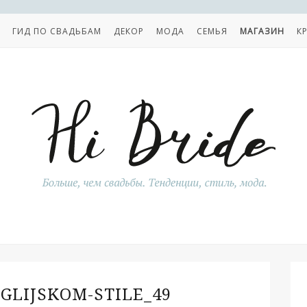
ГИД ПО СВАДЬБАМ
ДЕКОР
МОДА
СЕМЬЯ
МАГАЗИН
К
GLIJSKOM-STILE_49