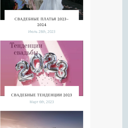
СВАДЕБНЫЕ ПЛАТЬЯ 2023–
2024
Июль 28th, 2023
СВАДЕБНЫЕ ТЕНДЕНЦИИ 2023
Март 6th, 2023