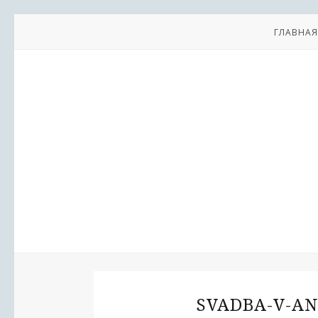
ГЛАВНАЯ
SVADBA-V-AN