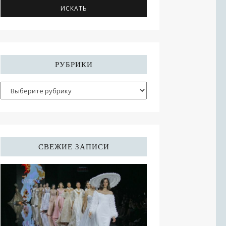
РУБРИКИ
СВЕЖИЕ ЗАПИСИ