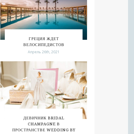
ГРЕЦИЯ ЖДЕТ
ВЕЛОСИПЕДИСТОВ
Апрель 26th, 2021
ДЕВИЧНИК BRIDAL
CHAMPAGNE В
ПРОСТРАНСТВЕ WEDDING BY