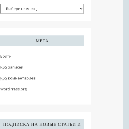
МЕТА
Войти
RSS
записей
RSS
комментариев
WordPress.org
ПОДПИСКА НА НОВЫЕ СТАТЬИ И