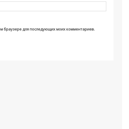
этом браузере для последующих моих комментариев.