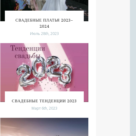
СВАДЕБНЫЕ ПЛАТЬЯ 2023–
2024
Июль 28th, 2023
СВАДЕБНЫЕ ТЕНДЕНЦИИ 2023
Март 6th, 2023