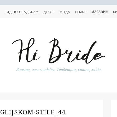
ГИД ПО СВАДЬБАМ
ДЕКОР
МОДА
СЕМЬЯ
МАГАЗИН
К
GLIJSKOM-STILE_44