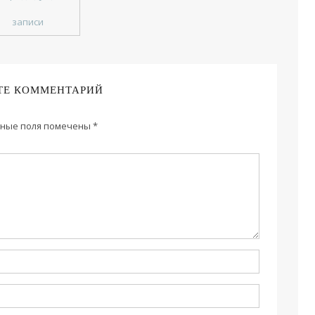
записи
ТЕ КОММЕНТАРИЙ
ные поля помечены
*