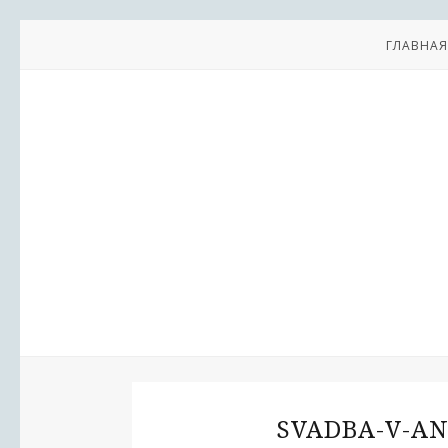
ГЛАВНАЯ
SVADBA-V-AN