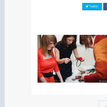
Twitter