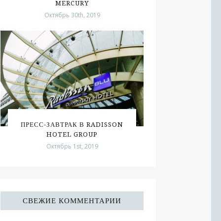
MERCURY
Октябрь 30th, 2019
ПРЕСС-ЗАВТРАК В RADISSON
HOTEL GROUP
Октябрь 1st, 2019
СВЕЖИЕ КОММЕНТАРИИ