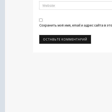
Сохранить моё имя, email и адрес сайта в 