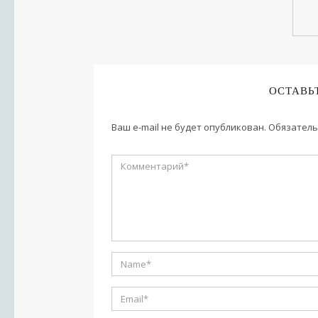
ОСТАВЬ
Ваш e-mail не будет опубликован.
Обязатель