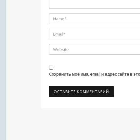
Сохранить моё имя, email и адрес сайта в 