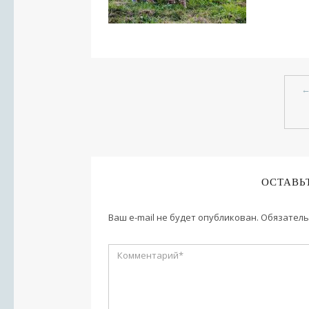
ОСТАВЬ
Ваш e-mail не будет опубликован.
Обязатель