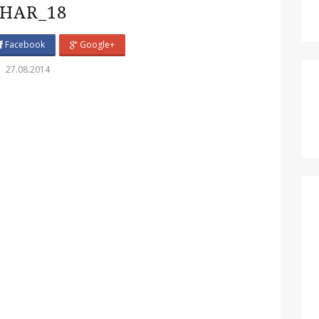
HAR_18
Facebook
Google+
27.08.2014