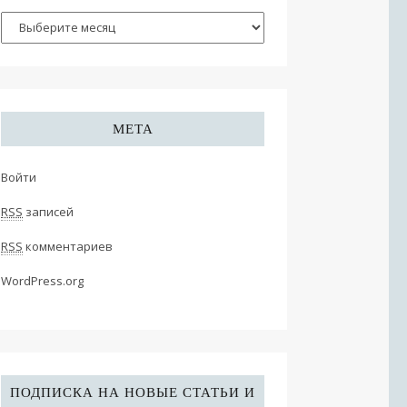
МЕТА
Войти
RSS
записей
RSS
комментариев
WordPress.org
ПОДПИСКА НА НОВЫЕ СТАТЬИ И