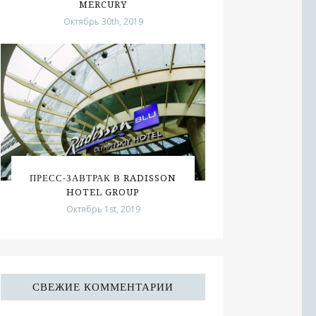
MERCURY
Октябрь 30th, 2019
ПРЕСС-ЗАВТРАК В RADISSON
HOTEL GROUP
Октябрь 1st, 2019
СВЕЖИЕ КОММЕНТАРИИ