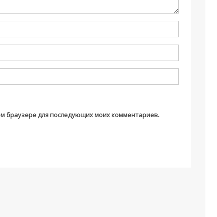
этом браузере для последующих моих комментариев.