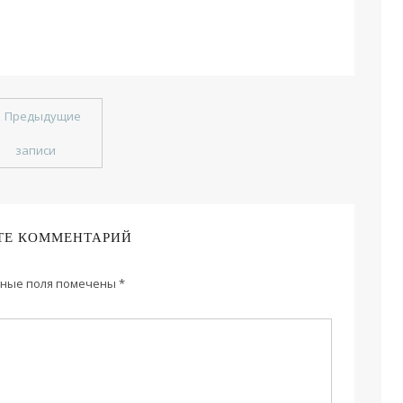
←
Предыдущие
записи
ТЕ КОММЕНТАРИЙ
ные поля помечены
*