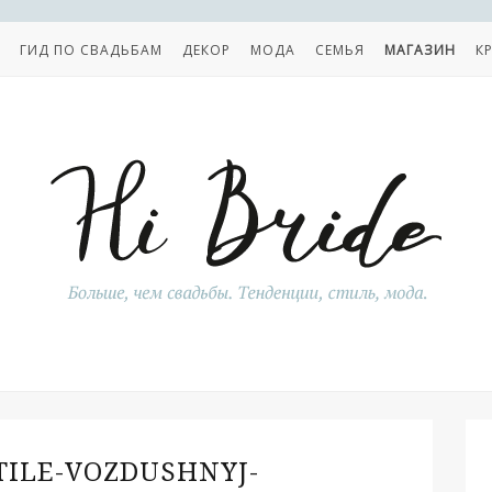
ГИД ПО СВАДЬБАМ
ДЕКОР
МОДА
СЕМЬЯ
МАГАЗИН
К
TILE-VOZDUSHNYJ-