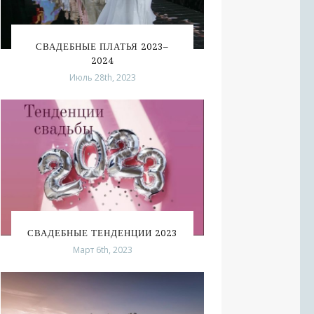
СВАДЕБНЫЕ ПЛАТЬЯ 2023–
2024
Июль 28th, 2023
СВАДЕБНЫЕ ТЕНДЕНЦИИ 2023
Март 6th, 2023