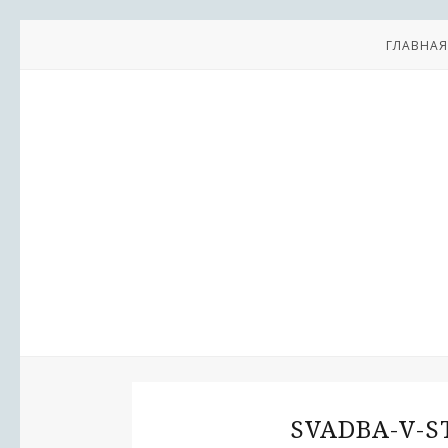
ГЛАВНАЯ
SVADBA-V-S