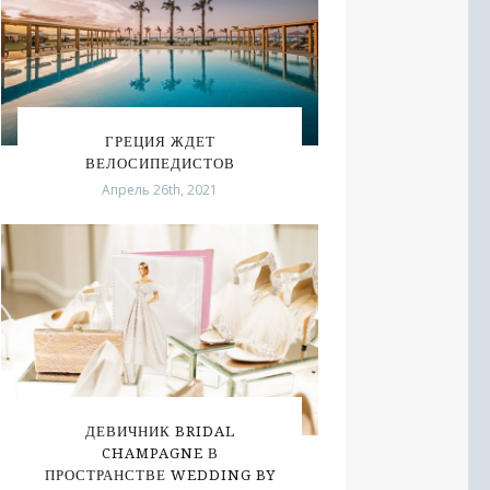
ГРЕЦИЯ ЖДЕТ
ВЕЛОСИПЕДИСТОВ
Апрель 26th, 2021
ДЕВИЧНИК BRIDAL
CHAMPAGNE В
ПРОСТРАНСТВЕ WEDDING BY