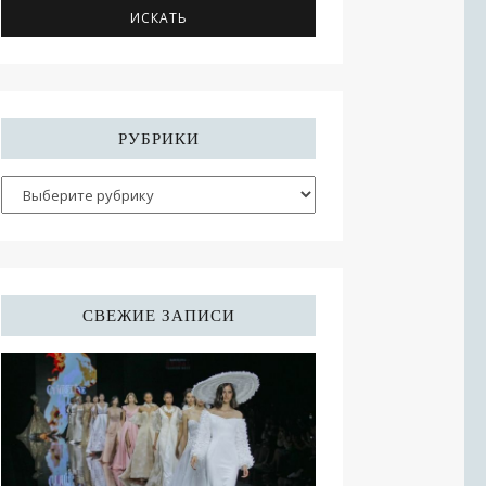
РУБРИКИ
СВЕЖИЕ ЗАПИСИ