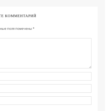
ТЕ КОММЕНТАРИЙ
ные поля помечены
*