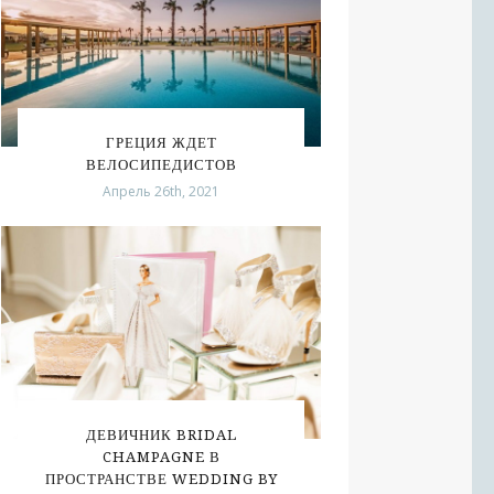
ГРЕЦИЯ ЖДЕТ
ВЕЛОСИПЕДИСТОВ
Апрель 26th, 2021
ДЕВИЧНИК BRIDAL
CHAMPAGNE В
ПРОСТРАНСТВЕ WEDDING BY