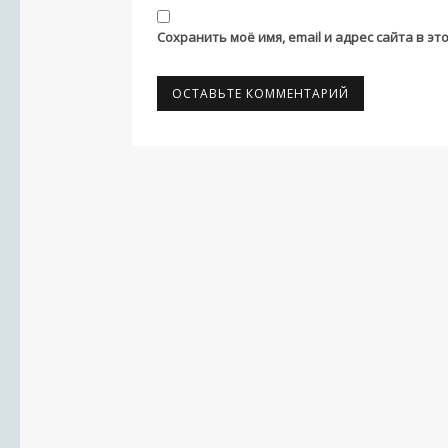
Сохранить моё имя, email и адрес сайта в 