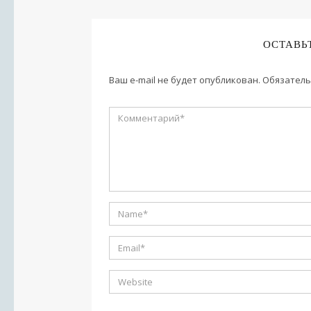
ОСТАВЬ
Ваш e-mail не будет опубликован.
Обязатель