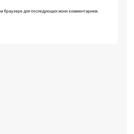
этом браузере для последующих моих комментариев.