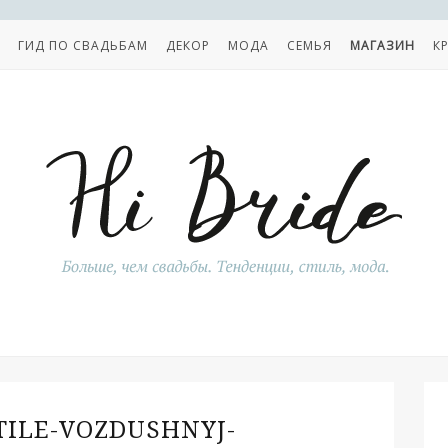
ГИД ПО СВАДЬБАМ
ДЕКОР
МОДА
СЕМЬЯ
МАГАЗИН
К
TILE-VOZDUSHNYJ-