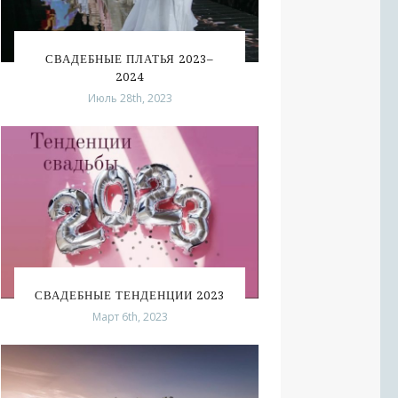
СВАДЕБНЫЕ ПЛАТЬЯ 2023–
2024
Июль 28th, 2023
СВАДЕБНЫЕ ТЕНДЕНЦИИ 2023
Март 6th, 2023