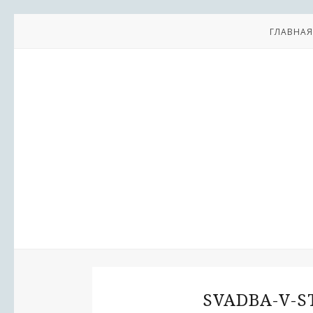
ГЛАВНАЯ
SVADBA-V-S