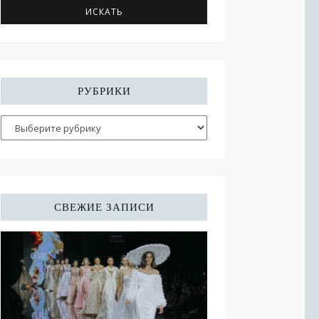
РУБРИКИ
СВЕЖИЕ ЗАПИСИ