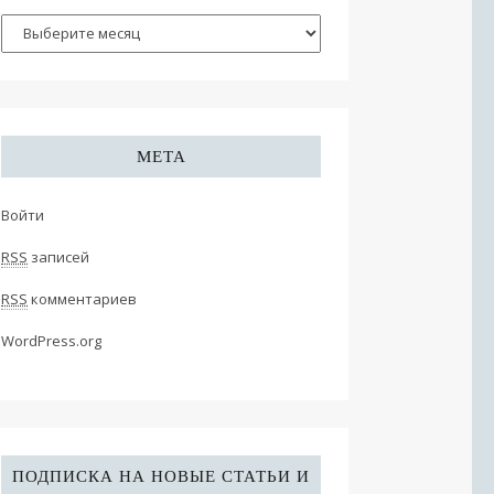
МЕТА
Войти
RSS
записей
RSS
комментариев
WordPress.org
ПОДПИСКА НА НОВЫЕ СТАТЬИ И