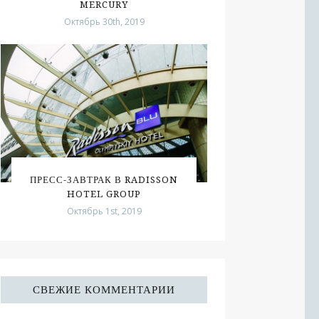
MERCURY
Октябрь 30th, 2019
ПРЕСС-ЗАВТРАК В RADISSON
HOTEL GROUP
Октябрь 1st, 2019
СВЕЖИЕ КОММЕНТАРИИ