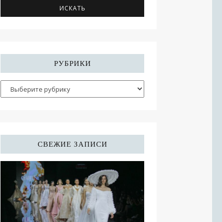
РУБРИКИ
СВЕЖИЕ ЗАПИСИ