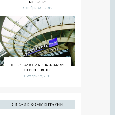
MERCURY
Октябрь 30th, 2019
ПРЕСС-ЗАВТРАК В RADISSON
HOTEL GROUP
Октябрь 1st, 2019
СВЕЖИЕ КОММЕНТАРИИ