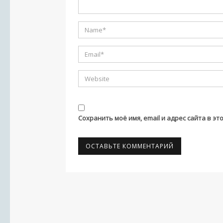
Сохранить моё имя, email и адрес сайта в 