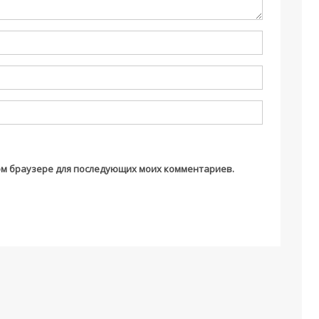
этом браузере для последующих моих комментариев.