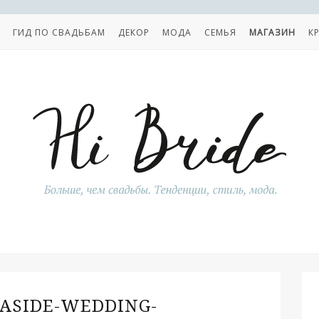
ГИД ПО СВАДЬБАМ
ДЕКОР
МОДА
СЕМЬЯ
МАГАЗИН
К
ASIDE-WEDDING-