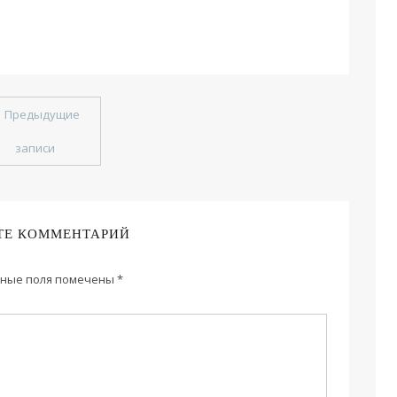
←
Предыдущие
записи
ТЕ КОММЕНТАРИЙ
ные поля помечены
*