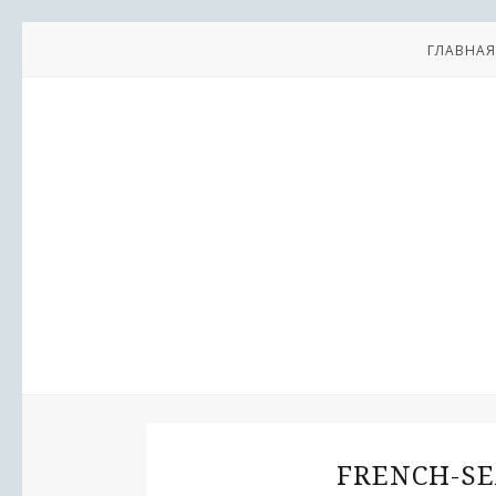
ГЛАВНАЯ
FRENCH-SE