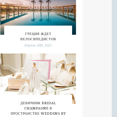
ГРЕЦИЯ ЖДЕТ
ВЕЛОСИПЕДИСТОВ
Апрель 26th, 2021
ДЕВИЧНИК BRIDAL
CHAMPAGNE В
ПРОСТРАНСТВЕ WEDDING BY