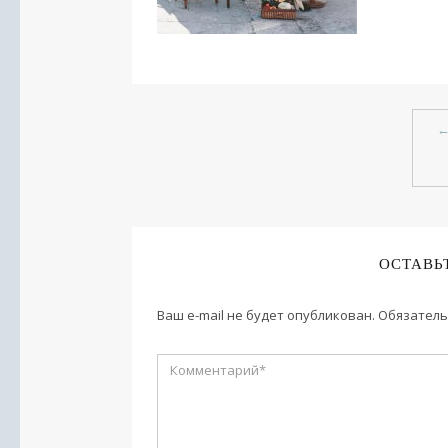
ОСТАВЬ
Ваш e-mail не будет опубликован.
Обязатель