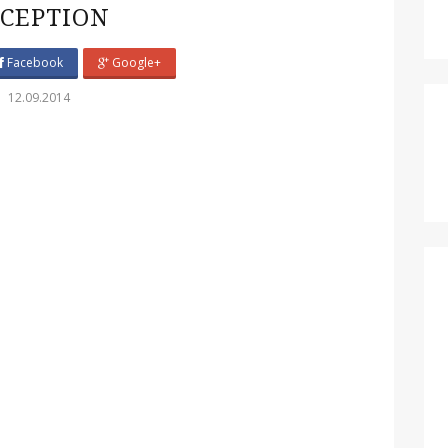
CEPTION
Facebook
Google+
12.09.2014