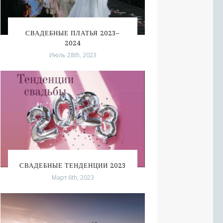
СВАДЕБНЫЕ ПЛАТЬЯ 2023–
2024
Июль 28th, 2023
СВАДЕБНЫЕ ТЕНДЕНЦИИ 2023
Март 6th, 2023