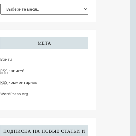
МЕТА
Войти
RSS
записей
RSS
комментариев
WordPress.org
ПОДПИСКА НА НОВЫЕ СТАТЬИ И