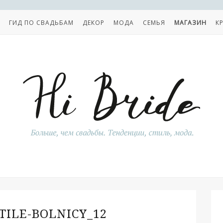
ГИД ПО СВАДЬБАМ
ДЕКОР
МОДА
СЕМЬЯ
МАГАЗИН
К
TILE-BOLNICY_12