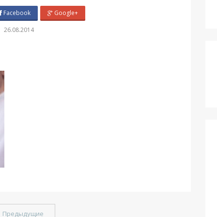
Facebook
Google+
26.08.2014
←
Предыдущие