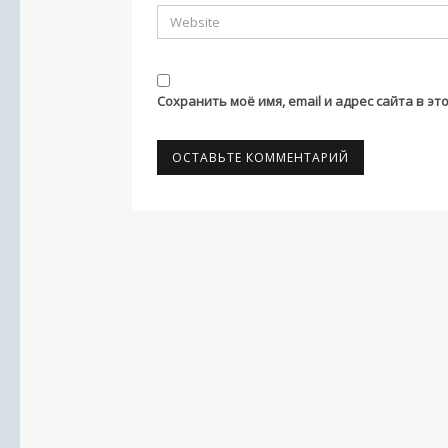
Сохранить моё имя, email и адрес сайта в 