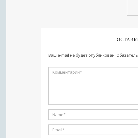
ОСТАВЬ
Ваш e-mail не будет опубликован.
Обязатель