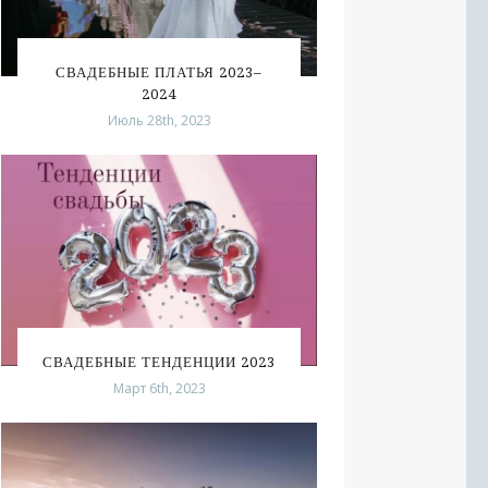
СВАДЕБНЫЕ ПЛАТЬЯ 2023–
2024
Июль 28th, 2023
СВАДЕБНЫЕ ТЕНДЕНЦИИ 2023
Март 6th, 2023