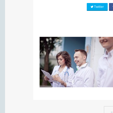
Twitter