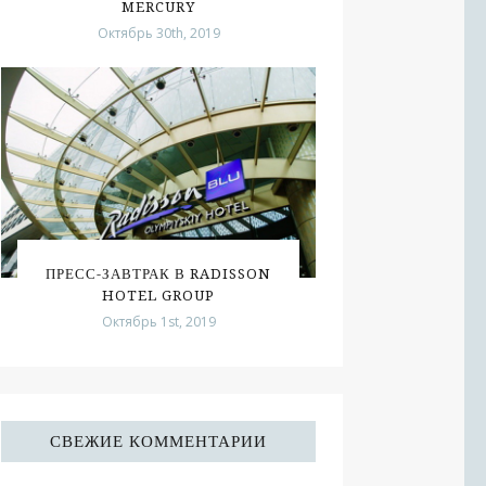
MERCURY
Октябрь 30th, 2019
ПРЕСС-ЗАВТРАК В RADISSON
HOTEL GROUP
Октябрь 1st, 2019
СВЕЖИЕ КОММЕНТАРИИ