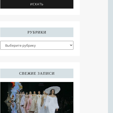
РУБРИКИ
СВЕЖИЕ ЗАПИСИ