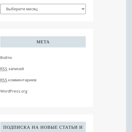
МЕТА
Войти
RSS
записей
RSS
комментариев
WordPress.org
ПОДПИСКА НА НОВЫЕ СТАТЬИ И