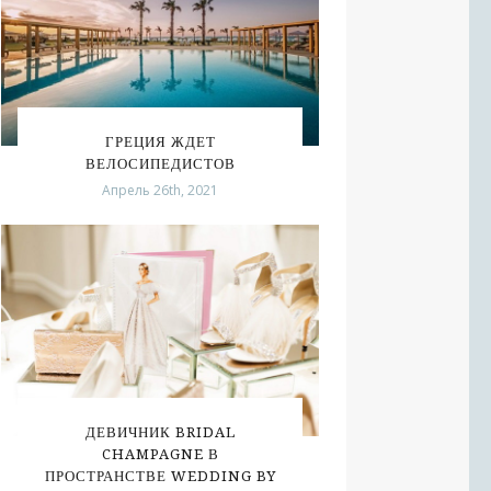
ГРЕЦИЯ ЖДЕТ
ВЕЛОСИПЕДИСТОВ
Апрель 26th, 2021
ДЕВИЧНИК BRIDAL
CHAMPAGNE В
ПРОСТРАНСТВЕ WEDDING BY