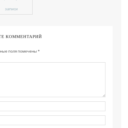
записи
ТЕ КОММЕНТАРИЙ
ные поля помечены
*