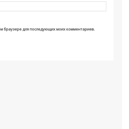
этом браузере для последующих моих комментариев.