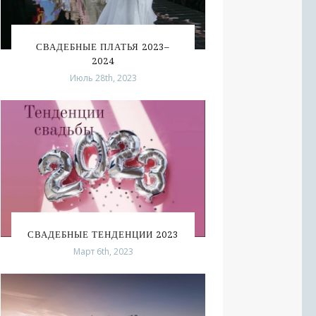
СВАДЕБНЫЕ ПЛАТЬЯ 2023–
2024
Июль 28th, 2023
СВАДЕБНЫЕ ТЕНДЕНЦИИ 2023
Март 6th, 2023