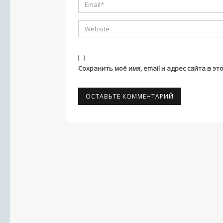
Сохранить моё имя, email и адрес сайта в 