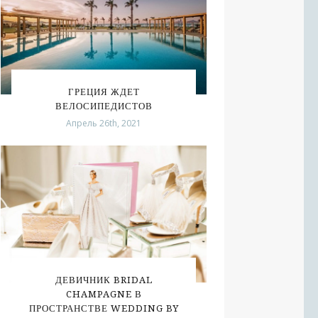
ГРЕЦИЯ ЖДЕТ
ВЕЛОСИПЕДИСТОВ
Апрель 26th, 2021
ДЕВИЧНИК BRIDAL
CHAMPAGNE В
ПРОСТРАНСТВЕ WEDDING BY