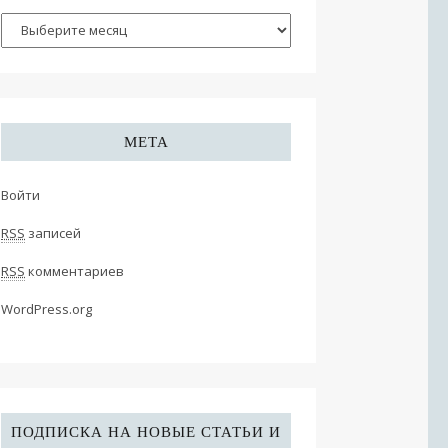
МЕТА
Войти
RSS
записей
RSS
комментариев
WordPress.org
ПОДПИСКА НА НОВЫЕ СТАТЬИ И