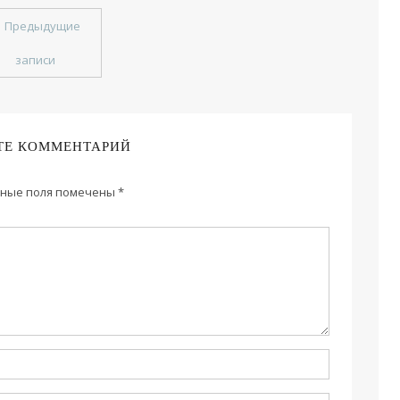
←
Предыдущие
записи
ТЕ КОММЕНТАРИЙ
ные поля помечены
*