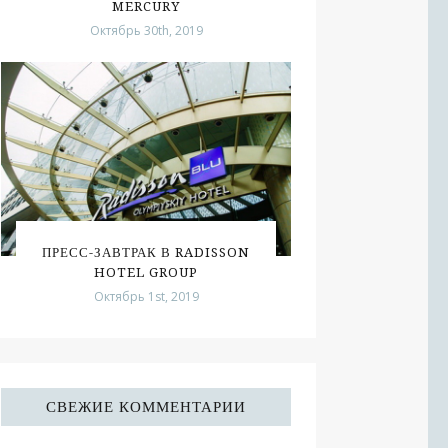
MERCURY
Октябрь 30th, 2019
ПРЕСС-ЗАВТРАК В RADISSON
HOTEL GROUP
Октябрь 1st, 2019
СВЕЖИЕ КОММЕНТАРИИ