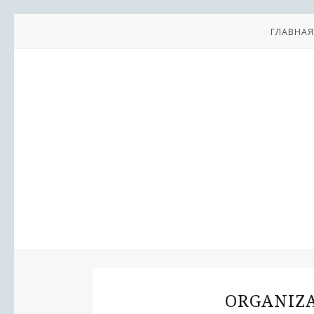
ГЛАВНАЯ
ORGANIZA