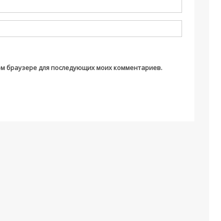
этом браузере для последующих моих комментариев.