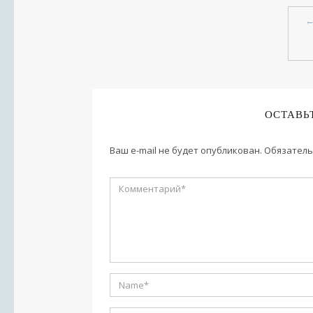
ОСТАВЬ
Ваш e-mail не будет опубликован.
Обязатель