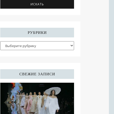
РУБРИКИ
СВЕЖИЕ ЗАПИСИ