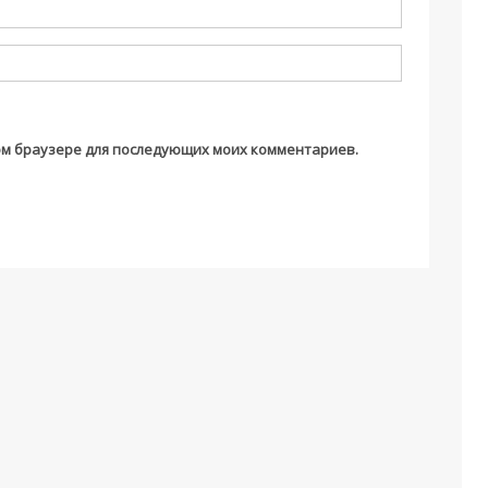
этом браузере для последующих моих комментариев.