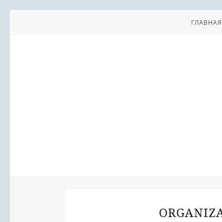
ГЛАВНАЯ
ORGANIZA