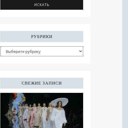
РУБРИКИ
СВЕЖИЕ ЗАПИСИ