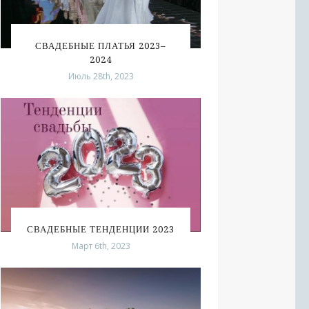
СВАДЕБНЫЕ ПЛАТЬЯ 2023–
2024
Июль 28th, 2023
СВАДЕБНЫЕ ТЕНДЕНЦИИ 2023
Март 6th, 2023