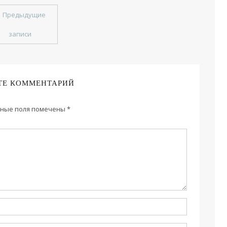
←
Предыдущие
записи
ТЕ КОММЕНТАРИЙ
ные поля помечены
*