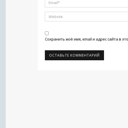
Сохранить моё имя, email и адрес сайта в 