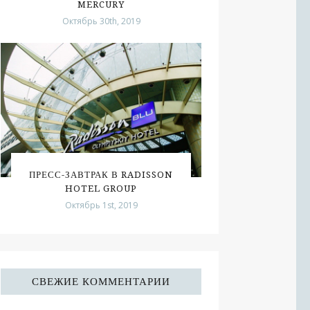
MERCURY
Октябрь 30th, 2019
ПРЕСС-ЗАВТРАК В RADISSON
HOTEL GROUP
Октябрь 1st, 2019
СВЕЖИЕ КОММЕНТАРИИ