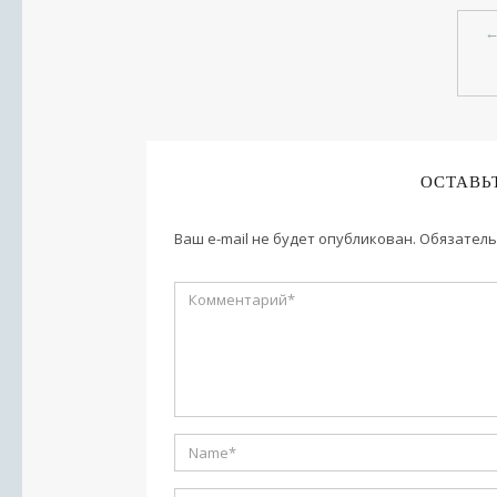
ОСТАВЬ
Ваш e-mail не будет опубликован.
Обязатель