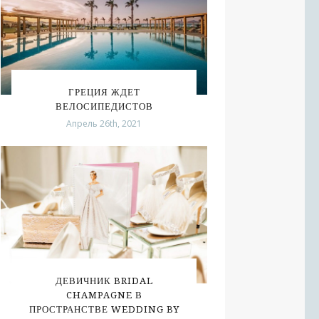
ГРЕЦИЯ ЖДЕТ
ВЕЛОСИПЕДИСТОВ
Апрель 26th, 2021
ДЕВИЧНИК BRIDAL
CHAMPAGNE В
ПРОСТРАНСТВЕ WEDDING BY