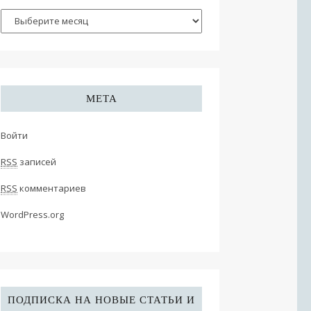
МЕТА
Войти
RSS
записей
RSS
комментариев
WordPress.org
ПОДПИСКА НА НОВЫЕ СТАТЬИ И