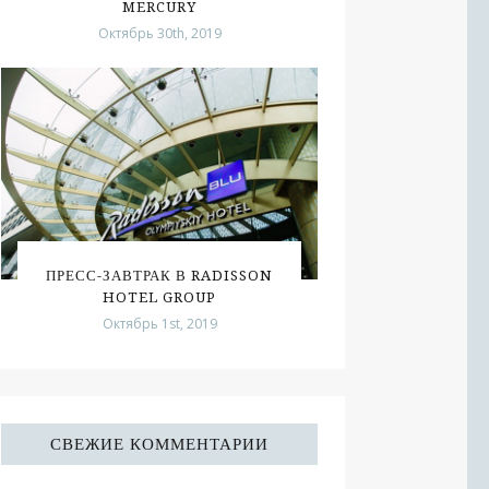
MERCURY
Октябрь 30th, 2019
ПРЕСС-ЗАВТРАК В RADISSON
HOTEL GROUP
Октябрь 1st, 2019
СВЕЖИЕ КОММЕНТАРИИ