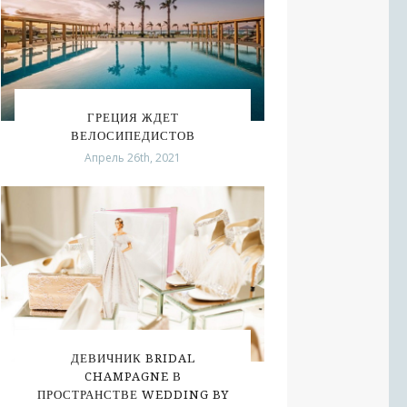
ГРЕЦИЯ ЖДЕТ
ВЕЛОСИПЕДИСТОВ
Апрель 26th, 2021
ДЕВИЧНИК BRIDAL
CHAMPAGNE В
ПРОСТРАНСТВЕ WEDDING BY