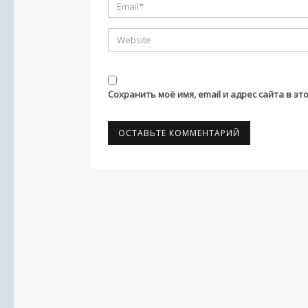
Сохранить моё имя, email и адрес сайта в 