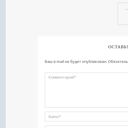
ОСТАВЬ
Ваш e-mail не будет опубликован.
Обязатель