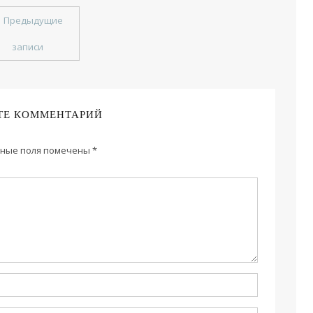
←
Предыдущие
записи
ТЕ КОММЕНТАРИЙ
ные поля помечены
*