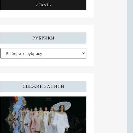
РУБРИКИ
СВЕЖИЕ ЗАПИСИ