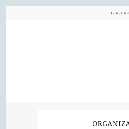
ГЛАВНАЯ
ORGANIZA