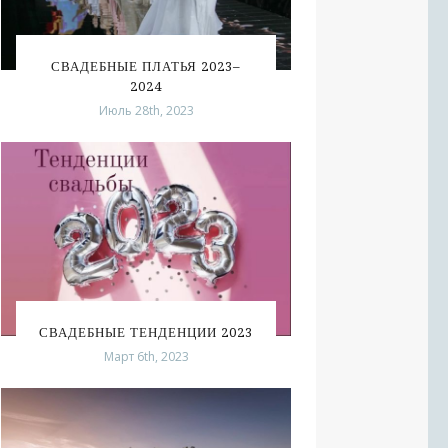
СВАДЕБНЫЕ ПЛАТЬЯ 2023–
2024
Июль 28th, 2023
СВАДЕБНЫЕ ТЕНДЕНЦИИ 2023
Март 6th, 2023