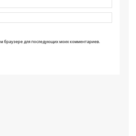
этом браузере для последующих моих комментариев.