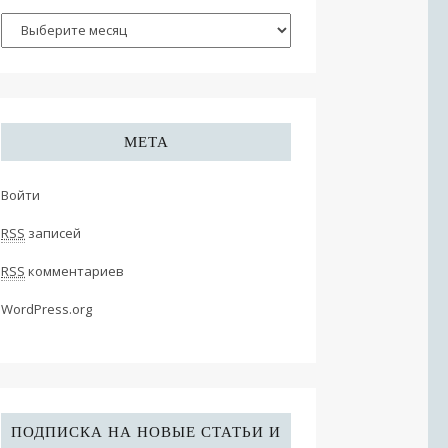
МЕТА
Войти
RSS
записей
RSS
комментариев
WordPress.org
ПОДПИСКА НА НОВЫЕ СТАТЬИ И