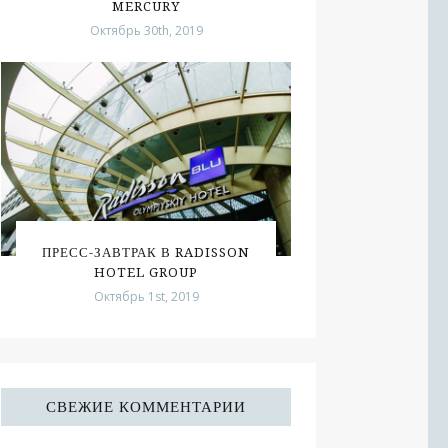
MERCURY
Октябрь 30th, 2019
ПРЕСС-ЗАВТРАК В RADISSON
HOTEL GROUP
Октябрь 1st, 2019
СВЕЖИЕ КОММЕНТАРИИ