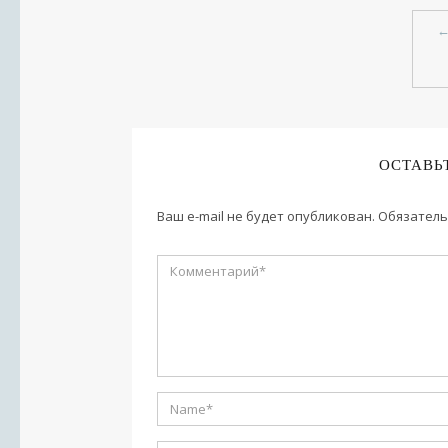
ОСТАВЬ
Ваш e-mail не будет опубликован.
Обязатель