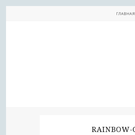
ГЛАВНАЯ
RAINBOW-