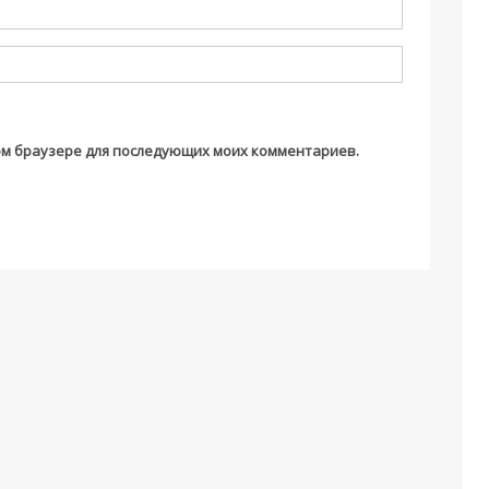
этом браузере для последующих моих комментариев.