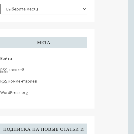
МЕТА
Войти
RSS
записей
RSS
комментариев
WordPress.org
ПОДПИСКА НА НОВЫЕ СТАТЬИ И