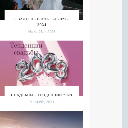
СВАДЕБНЫЕ ПЛАТЬЯ 2023–
2024
Июль 28th, 2023
СВАДЕБНЫЕ ТЕНДЕНЦИИ 2023
Март 6th, 2023