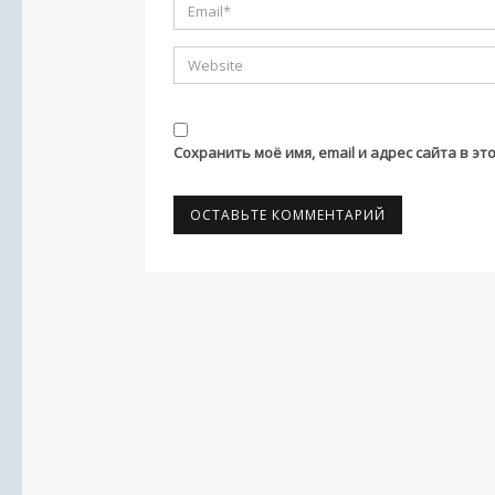
Сохранить моё имя, email и адрес сайта в 