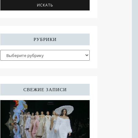
РУБРИКИ
СВЕЖИЕ ЗАПИСИ