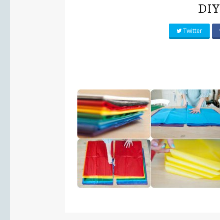
DIY
Twitter