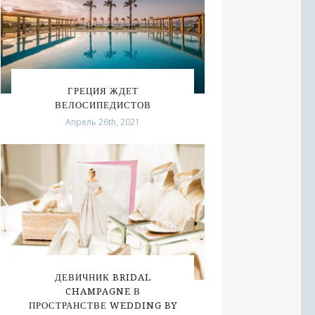
ГРЕЦИЯ ЖДЕТ
ВЕЛОСИПЕДИСТОВ
Апрель 26th, 2021
ДЕВИЧНИК BRIDAL
CHAMPAGNE В
ПРОСТРАНСТВЕ WEDDING BY