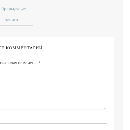
←
Предыдущие
записи
ТЕ КОММЕНТАРИЙ
ные поля помечены
*