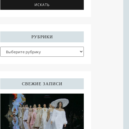
РУБРИКИ
СВЕЖИЕ ЗАПИСИ