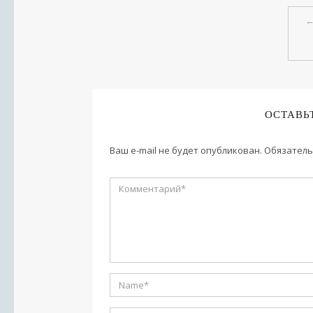
ОСТАВЬ
Ваш e-mail не будет опубликован.
Обязатель