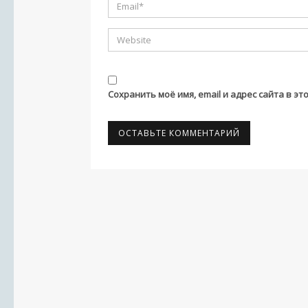
Сохранить моё имя, email и адрес сайта в 