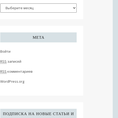
МЕТА
Войти
RSS
записей
RSS
комментариев
WordPress.org
ПОДПИСКА НА НОВЫЕ СТАТЬИ И