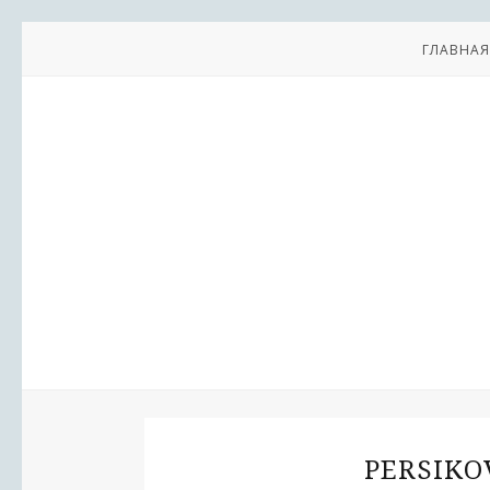
ГЛАВНАЯ
PERSIKO