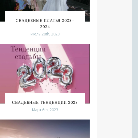
СВАДЕБНЫЕ ПЛАТЬЯ 2023–
2024
Июль 28th, 2023
СВАДЕБНЫЕ ТЕНДЕНЦИИ 2023
Март 6th, 2023