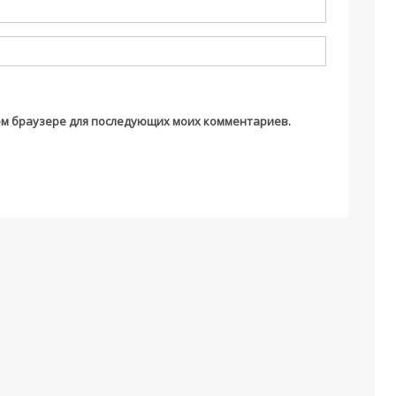
этом браузере для последующих моих комментариев.