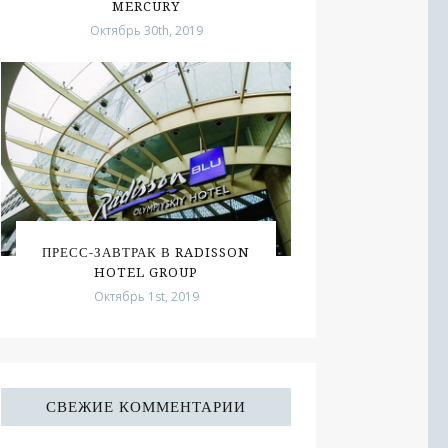
MERCURY
Октябрь 30th, 2019
ПРЕСС-ЗАВТРАК В RADISSON
HOTEL GROUP
Октябрь 1st, 2019
СВЕЖИЕ КОММЕНТАРИИ