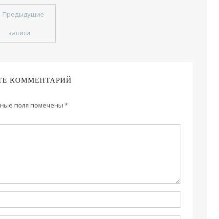
←
Предыдущие
записи
ТЕ КОММЕНТАРИЙ
ные поля помечены
*