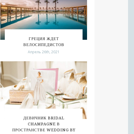
ГРЕЦИЯ ЖДЕТ
ВЕЛОСИПЕДИСТОВ
Апрель 26th, 2021
ДЕВИЧНИК BRIDAL
CHAMPAGNE В
ПРОСТРАНСТВЕ WEDDING BY